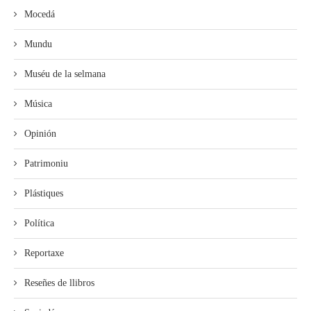
Mocedá
Mundu
Muséu de la selmana
Música
Opinión
Patrimoniu
Plástiques
Política
Reportaxe
Reseñes de llibros