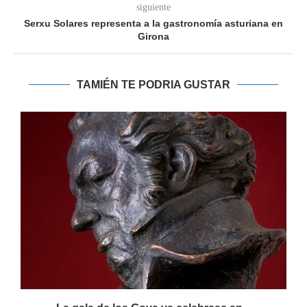
siguiente
Serxu Solares representa a la gastronomía asturiana en
Girona
TAMIÉN TE PODRIA GUSTAR