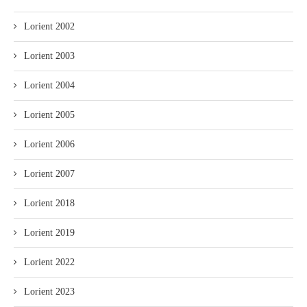
Lorient 2002
Lorient 2003
Lorient 2004
Lorient 2005
Lorient 2006
Lorient 2007
Lorient 2018
Lorient 2019
Lorient 2022
Lorient 2023