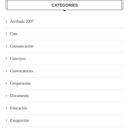
CATEGORÍES
Arribada 2007
Cine
Comunicación
Conceyos
Convocatories
Cooperación
Documentu
Educación
Emigración