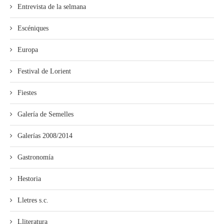
Entrevista de la selmana
Escéniques
Europa
Festival de Lorient
Fiestes
Galería de Semelles
Galerías 2008/2014
Gastronomía
Hestoria
Lletres s.c.
Lliteratura