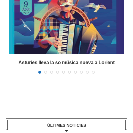
a
Asturies lleva la so música nueva a Lorient
ÚLTIMES NOTICIES