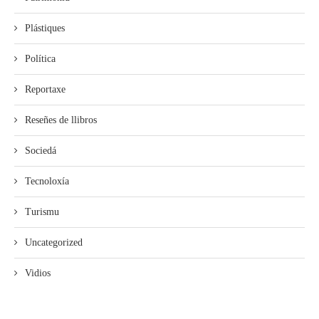
Plástiques
Política
Reportaxe
Reseñes de llibros
Sociedá
Tecnoloxía
Turismu
Uncategorized
Vidios