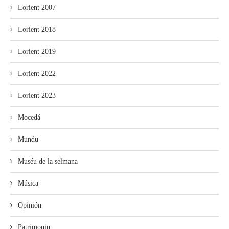
Lorient 2007
Lorient 2018
Lorient 2019
Lorient 2022
Lorient 2023
Mocedá
Mundu
Muséu de la selmana
Música
Opinión
Patrimoniu