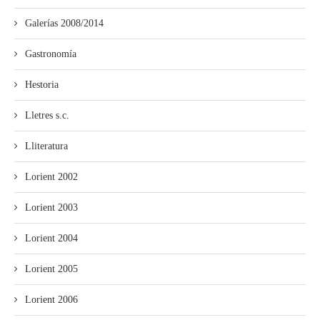
Galerías 2008/2014
Gastronomía
Hestoria
Lletres s.c.
Lliteratura
Lorient 2002
Lorient 2003
Lorient 2004
Lorient 2005
Lorient 2006