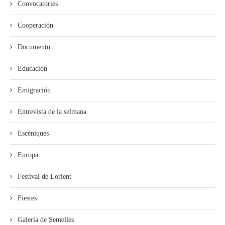
Convocatories
Cooperación
Documentu
Educación
Emigración
Entrevista de la selmana
Escéniques
Europa
Festival de Lorient
Fiestes
Galería de Semelles