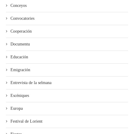
Conceyos
Convocatories
Cooperación
Documentu
Educación
Emigración
Entrevista de la selmana
Escéniques
Europa
Festival de Lorient