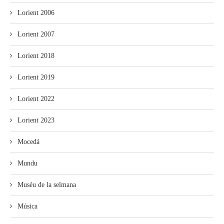
Lorient 2006
Lorient 2007
Lorient 2018
Lorient 2019
Lorient 2022
Lorient 2023
Mocedá
Mundu
Muséu de la selmana
Música