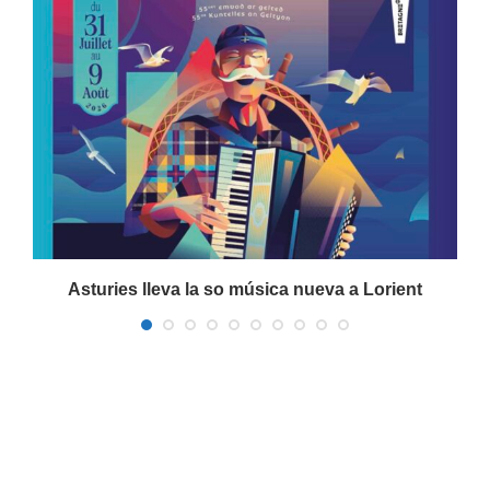
a
Asturies lleva la so música nueva a Lorient