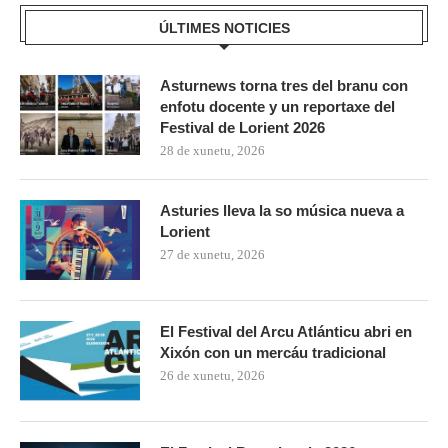
ÚLTIMES NOTICIES
Asturnews torna tres del branu con
enfotu docente y un reportaxe del
Festival de Lorient 2026
28 de xunetu, 2026
Asturies lleva la so música nueva a
Lorient
27 de xunetu, 2026
El Festival del Arcu Atlánticu abri en
Xixón con un mercáu tradicional
26 de xunetu, 2026