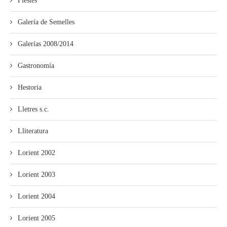
Fiestes
Galería de Semelles
Galerías 2008/2014
Gastronomía
Hestoria
Lletres s.c.
Lliteratura
Lorient 2002
Lorient 2003
Lorient 2004
Lorient 2005