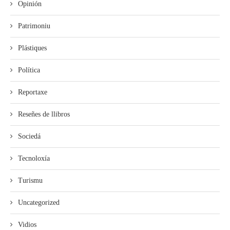
Opinión
Patrimoniu
Plástiques
Política
Reportaxe
Reseñes de llibros
Sociedá
Tecnoloxía
Turismu
Uncategorized
Vidios