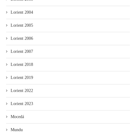
Lorient 2004
Lorient 2005
Lorient 2006
Lorient 2007
Lorient 2018
Lorient 2019
Lorient 2022
Lorient 2023
Mocedá
Mundu