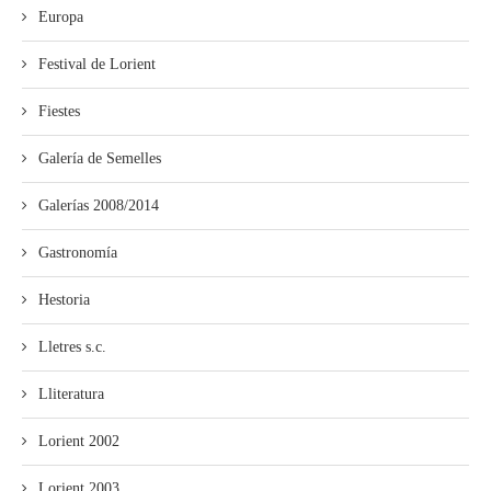
Europa
Festival de Lorient
Fiestes
Galería de Semelles
Galerías 2008/2014
Gastronomía
Hestoria
Lletres s.c.
Lliteratura
Lorient 2002
Lorient 2003