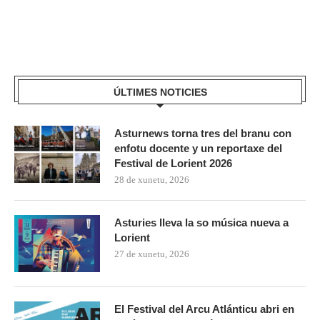
ÚLTIMES NOTICIES
Asturnews torna tres del branu con
enfotu docente y un reportaxe del
Festival de Lorient 2026
28 de xunetu, 2026
Asturies lleva la so música nueva a
Lorient
27 de xunetu, 2026
El Festival del Arcu Atlánticu abri en