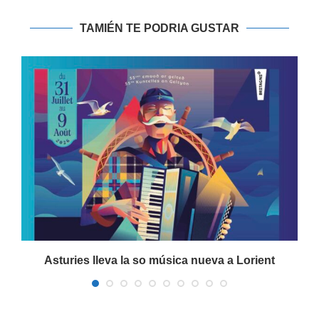
TAMIÉN TE PODRIA GUSTAR
a
Asturies lleva la so música nueva a Lorient