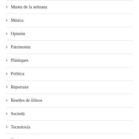
Muséu de la selmana
Música
Opinión
Patrimoniu
Plástiques
Política
Reportaxe
Reseñes de llibros
Sociedá
Tecnoloxía