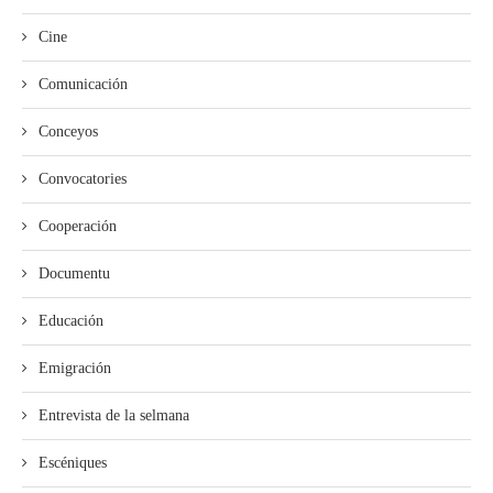
Cine
Comunicación
Conceyos
Convocatories
Cooperación
Documentu
Educación
Emigración
Entrevista de la selmana
Escéniques