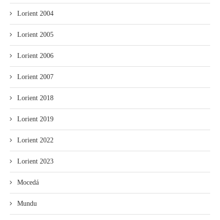
Lorient 2004
Lorient 2005
Lorient 2006
Lorient 2007
Lorient 2018
Lorient 2019
Lorient 2022
Lorient 2023
Mocedá
Mundu