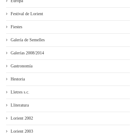
Europa
Festival de Lorient
Fiestes
Galería de Semelles
Galerías 2008/2014
Gastronomía
Hestoria
Lletres s.c.
Lliteratura
Lorient 2002
Lorient 2003