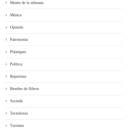
Muséu de la selmana
Música
Opinión
Patrimoniu
Plástiques
Política
Reportaxe
Reseñes de llibros
Sociedá
Tecnoloxía
Turismu