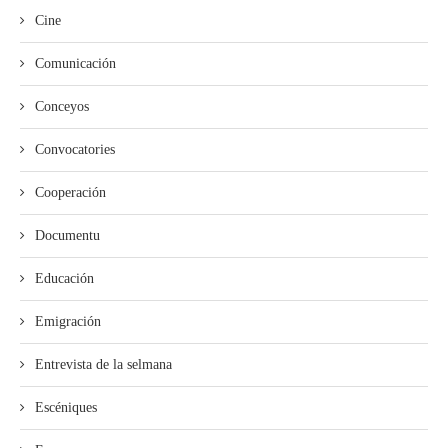
Cine
Comunicación
Conceyos
Convocatories
Cooperación
Documentu
Educación
Emigración
Entrevista de la selmana
Escéniques