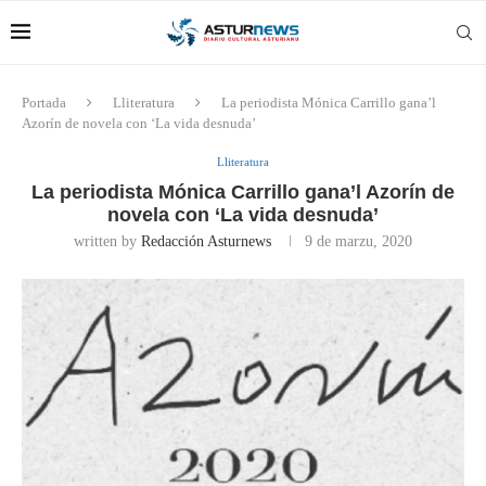
Portada
Lliteratura
La periodista Mónica Carrillo gana’l
Azorín de novela con ‘La vida desnuda’
Lliteratura
La periodista Mónica Carrillo gana’l Azorín de
novela con ‘La vida desnuda’
written by
Redacción Asturnews
9 de marzu, 2020