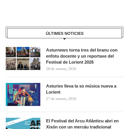
ÚLTIMES NOTICIES
Asturnews torna tres del branu con
enfotu docente y un reportaxe del
Festival de Lorient 2026
28 de xunetu, 2026
Asturies lleva la so música nueva a
Lorient
27 de xunetu, 2026
El Festival del Arcu Atlánticu abri en
Xixón con un mercáu tradicional