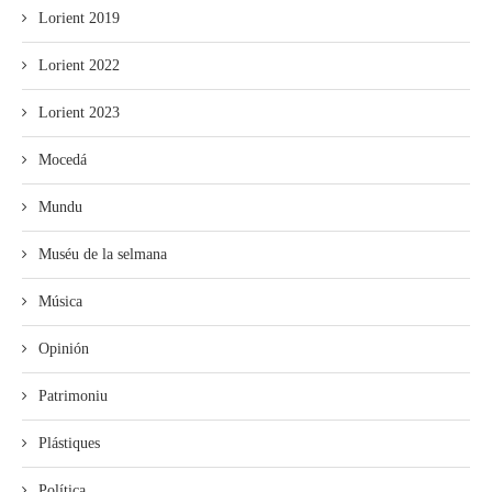
Lorient 2019
Lorient 2022
Lorient 2023
Mocedá
Mundu
Muséu de la selmana
Música
Opinión
Patrimoniu
Plástiques
Política