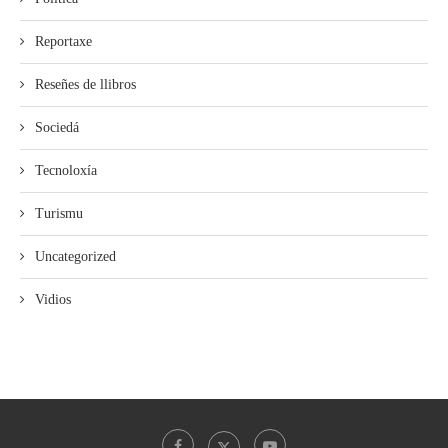
Reportaxe
Reseñes de llibros
Sociedá
Tecnoloxía
Turismu
Uncategorized
Vidios