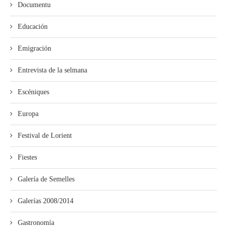
Documentu
Educación
Emigración
Entrevista de la selmana
Escéniques
Europa
Festival de Lorient
Fiestes
Galería de Semelles
Galerías 2008/2014
Gastronomía