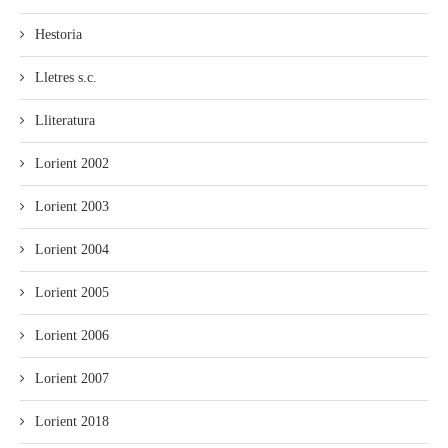
Hestoria
Lletres s.c.
Lliteratura
Lorient 2002
Lorient 2003
Lorient 2004
Lorient 2005
Lorient 2006
Lorient 2007
Lorient 2018