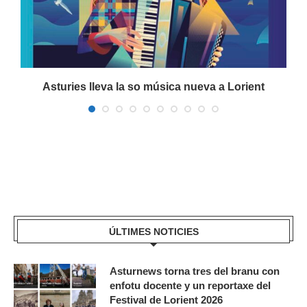
a
Asturies lleva la so música nueva a Lorient
ÚLTIMES NOTICIES
Asturnews torna tres del branu con
enfotu docente y un reportaxe del
Festival de Lorient 2026