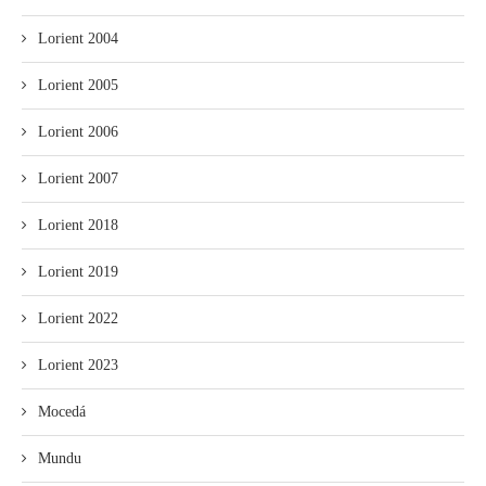
Lorient 2004
Lorient 2005
Lorient 2006
Lorient 2007
Lorient 2018
Lorient 2019
Lorient 2022
Lorient 2023
Mocedá
Mundu