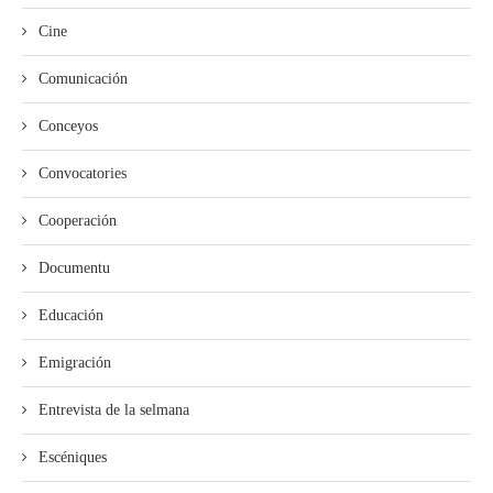
Cine
Comunicación
Conceyos
Convocatories
Cooperación
Documentu
Educación
Emigración
Entrevista de la selmana
Escéniques