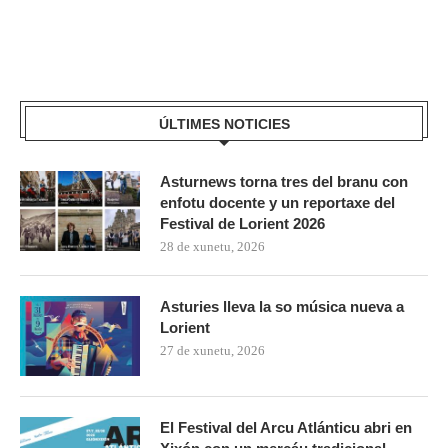
ÚLTIMES NOTICIES
Asturnews torna tres del branu con
enfotu docente y un reportaxe del
Festival de Lorient 2026
28 de xunetu, 2026
Asturies lleva la so música nueva a
Lorient
27 de xunetu, 2026
El Festival del Arcu Atlánticu abri en