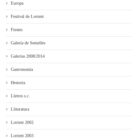
Europa
Festival de Lorient
Fiestes
Galería de Semelles
Galerías 2008/2014
Gastronomía
Hestoria
Lletres s.c.
Lliteratura
Lorient 2002
Lorient 2003