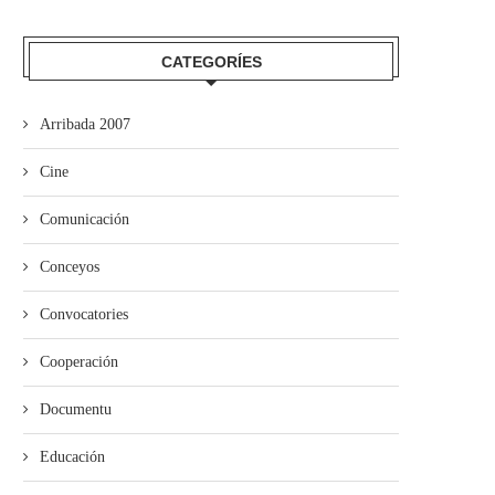
CATEGORÍES
Arribada 2007
Cine
Comunicación
Conceyos
Convocatories
Cooperación
Documentu
Educación