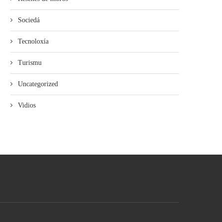
Sociedá
Tecnoloxía
Turismu
Uncategorized
Vidios