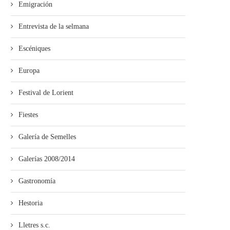
Emigración
Entrevista de la selmana
Escéniques
Europa
Festival de Lorient
Fiestes
Galería de Semelles
Galerías 2008/2014
Gastronomía
Hestoria
Lletres s.c.