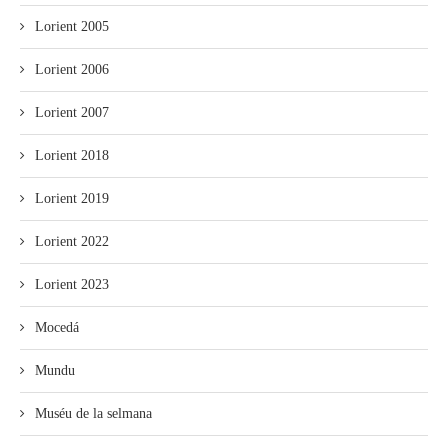
Lorient 2005
Lorient 2006
Lorient 2007
Lorient 2018
Lorient 2019
Lorient 2022
Lorient 2023
Mocedá
Mundu
Muséu de la selmana