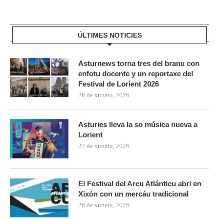
ÚLTIMES NOTICIES
Asturnews torna tres del branu con
enfotu docente y un reportaxe del
Festival de Lorient 2026
28 de xunetu, 2026
Asturies lleva la so música nueva a
Lorient
27 de xunetu, 2026
El Festival del Arcu Atlánticu abri en
Xixón con un mercáu tradicional
26 de xunetu, 2026