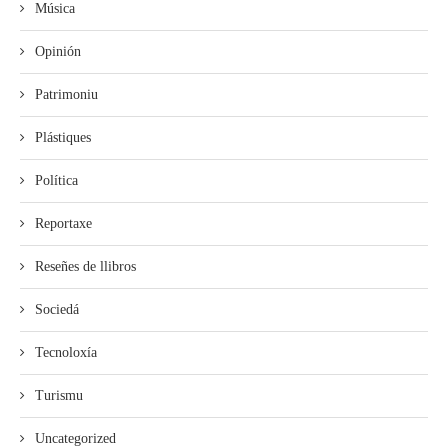
Música
Opinión
Patrimoniu
Plástiques
Política
Reportaxe
Reseñes de llibros
Sociedá
Tecnoloxía
Turismu
Uncategorized