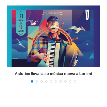
Asturies lleva la so música nueva a Lorient