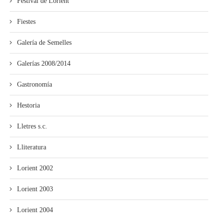
Festival de Lorient
Fiestes
Galería de Semelles
Galerías 2008/2014
Gastronomía
Hestoria
Lletres s.c.
Lliteratura
Lorient 2002
Lorient 2003
Lorient 2004