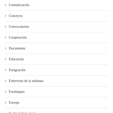
Comunicación
Conceyos
Convocatories
Cooperación
Documentu
Educación
Emigración
Entrevista de la selmana
Escéniques
Europa