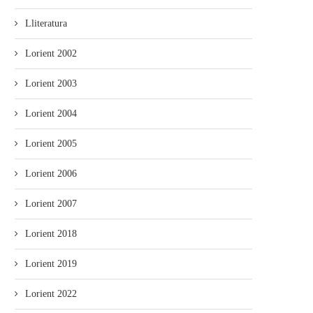
Lliteratura
Lorient 2002
Lorient 2003
Lorient 2004
Lorient 2005
Lorient 2006
Lorient 2007
Lorient 2018
Lorient 2019
Lorient 2022