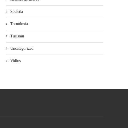
Sociedá
Tecnoloxía
Turismu
Uncategorized
Vidios