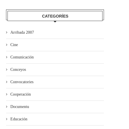
CATEGORÍES
Arribada 2007
Cine
Comunicación
Conceyos
Convocatories
Cooperación
Documentu
Educación