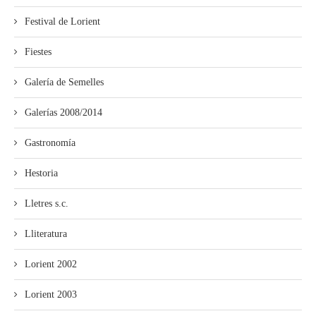
Festival de Lorient
Fiestes
Galería de Semelles
Galerías 2008/2014
Gastronomía
Hestoria
Lletres s.c.
Lliteratura
Lorient 2002
Lorient 2003