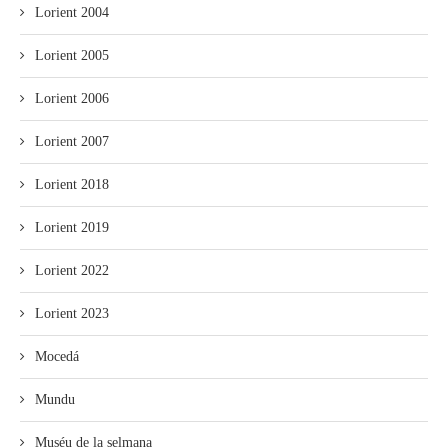
Lorient 2004
Lorient 2005
Lorient 2006
Lorient 2007
Lorient 2018
Lorient 2019
Lorient 2022
Lorient 2023
Mocedá
Mundu
Muséu de la selmana