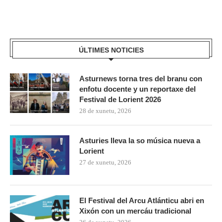
ÚLTIMES NOTICIES
Asturnews torna tres del branu con
enfotu docente y un reportaxe del
Festival de Lorient 2026
28 de xunetu, 2026
Asturies lleva la so música nueva a
Lorient
27 de xunetu, 2026
El Festival del Arcu Atlánticu abri en
Xixón con un mercáu tradicional