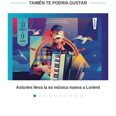
TAMIÉN TE PODRIA GUSTAR
a
Asturies lleva la so música nueva a Lorient