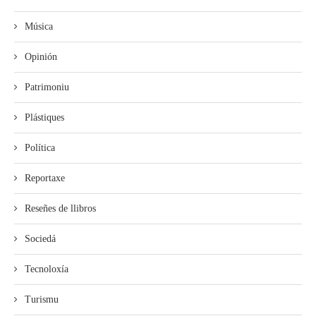
Música
Opinión
Patrimoniu
Plástiques
Política
Reportaxe
Reseñes de llibros
Sociedá
Tecnoloxía
Turismu