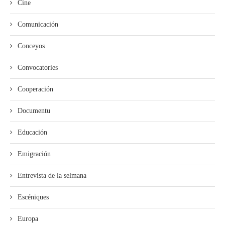
Cine
Comunicación
Conceyos
Convocatories
Cooperación
Documentu
Educación
Emigración
Entrevista de la selmana
Escéniques
Europa