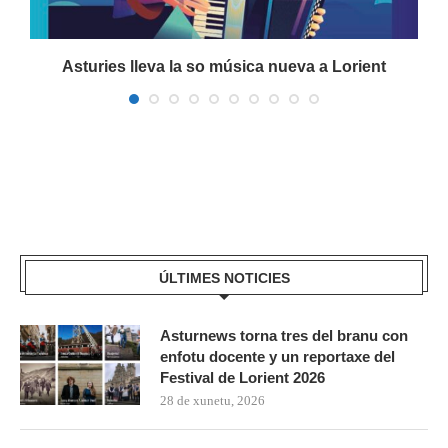
a
Asturies lleva la so música nueva a Lorient
ÚLTIMES NOTICIES
Asturnews torna tres del branu con
enfotu docente y un reportaxe del
Festival de Lorient 2026
28 de xunetu, 2026