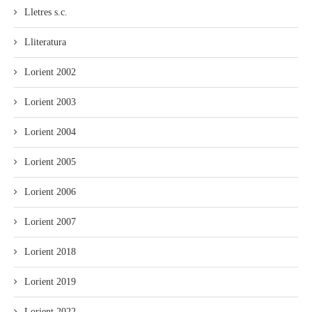
Lletres s.c.
Lliteratura
Lorient 2002
Lorient 2003
Lorient 2004
Lorient 2005
Lorient 2006
Lorient 2007
Lorient 2018
Lorient 2019
Lorient 2022