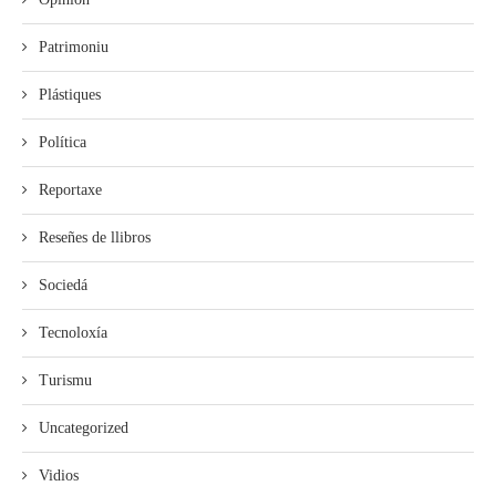
Patrimoniu
Plástiques
Política
Reportaxe
Reseñes de llibros
Sociedá
Tecnoloxía
Turismu
Uncategorized
Vidios