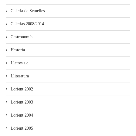
Galería de Semelles
Galerías 2008/2014
Gastronomía
Hestoria
Lletres s.c.
Lliteratura
Lorient 2002
Lorient 2003
Lorient 2004
Lorient 2005