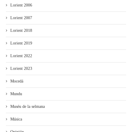
Lorient 2006
Lorient 2007
Lorient 2018
Lorient 2019
Lorient 2022
Lorient 2023
Mocedá
Mundu
Muséu de la selmana
Música
Opinión