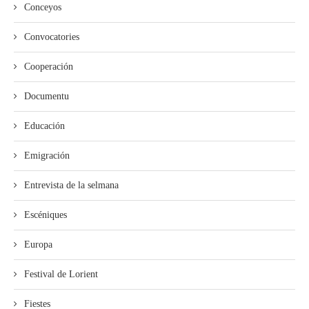
Conceyos
Convocatories
Cooperación
Documentu
Educación
Emigración
Entrevista de la selmana
Escéniques
Europa
Festival de Lorient
Fiestes