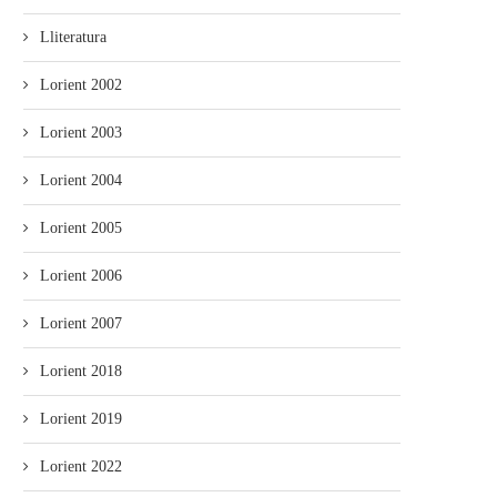
Lliteratura
Lorient 2002
Lorient 2003
Lorient 2004
Lorient 2005
Lorient 2006
Lorient 2007
Lorient 2018
Lorient 2019
Lorient 2022