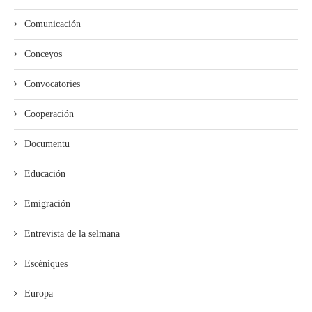
Comunicación
Conceyos
Convocatories
Cooperación
Documentu
Educación
Emigración
Entrevista de la selmana
Escéniques
Europa