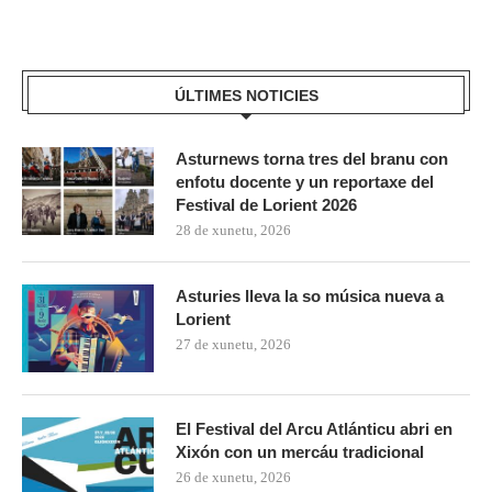
ÚLTIMES NOTICIES
Asturnews torna tres del branu con
enfotu docente y un reportaxe del
Festival de Lorient 2026
28 de xunetu, 2026
Asturies lleva la so música nueva a
Lorient
27 de xunetu, 2026
El Festival del Arcu Atlánticu abri en
Xixón con un mercáu tradicional
26 de xunetu, 2026