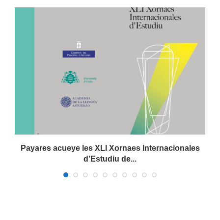
Payares acueye les XLI Xornaes Internacionales
d’Estudiu de...