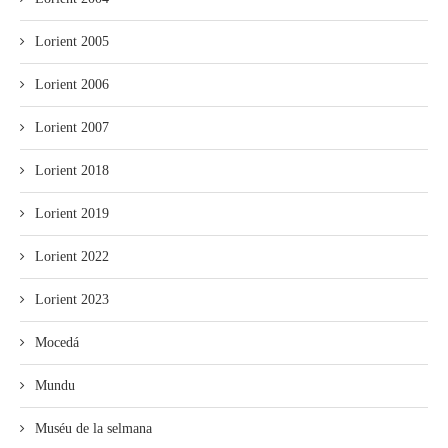
Lorient 2005
Lorient 2006
Lorient 2007
Lorient 2018
Lorient 2019
Lorient 2022
Lorient 2023
Mocedá
Mundu
Muséu de la selmana