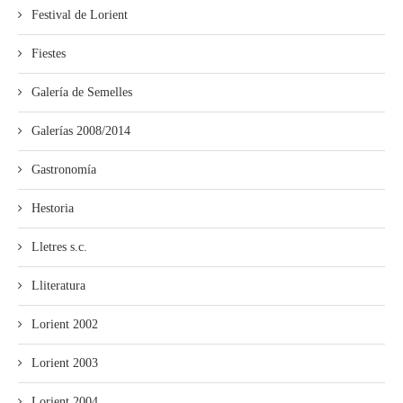
Festival de Lorient
Fiestes
Galería de Semelles
Galerías 2008/2014
Gastronomía
Hestoria
Lletres s.c.
Lliteratura
Lorient 2002
Lorient 2003
Lorient 2004