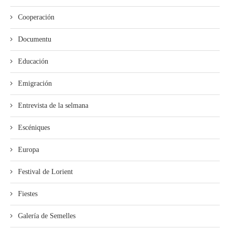
Cooperación
Documentu
Educación
Emigración
Entrevista de la selmana
Escéniques
Europa
Festival de Lorient
Fiestes
Galería de Semelles