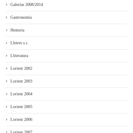
Galerías 2008/2014
Gastronomía
Hestoria
Lletres s.c.
Lliteratura
Lorient 2002
Lorient 2003
Lorient 2004
Lorient 2005
Lorient 2006
Lorient 2007