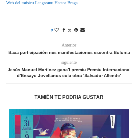
Web del músicu llangreanu Hector Braga
0
Anterior
Baxa participación nes manifestaciones escontra Bolonia
siguiente
Jesús Manuel Martínez gana’l premiu Premiu Internacional
d’Ensayo Jovellanos cola obra ‘Salvador Allende’
TAMIÉN TE PODRIA GUSTAR