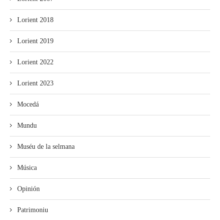
Lorient 2018
Lorient 2019
Lorient 2022
Lorient 2023
Mocedá
Mundu
Muséu de la selmana
Música
Opinión
Patrimoniu