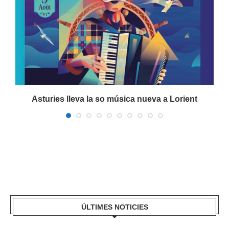
a
Asturies lleva la so música nueva a Lorient
ÚLTIMES NOTICIES