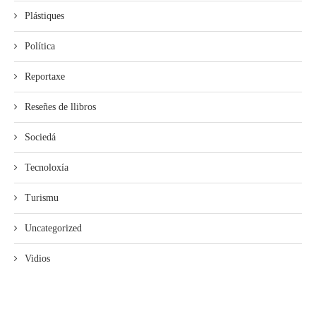
Plástiques
Política
Reportaxe
Reseñes de llibros
Sociedá
Tecnoloxía
Turismu
Uncategorized
Vidios