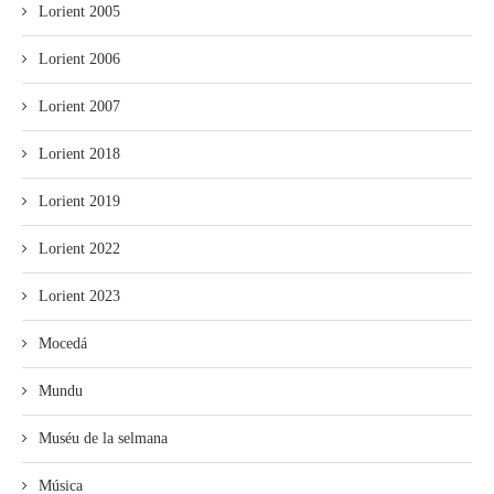
Lorient 2005
Lorient 2006
Lorient 2007
Lorient 2018
Lorient 2019
Lorient 2022
Lorient 2023
Mocedá
Mundu
Muséu de la selmana
Música