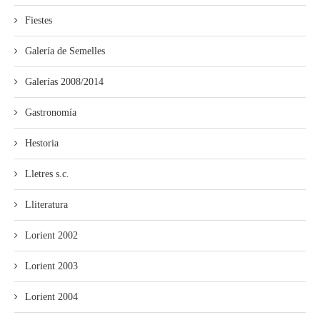
Fiestes
Galería de Semelles
Galerías 2008/2014
Gastronomía
Hestoria
Lletres s.c.
Lliteratura
Lorient 2002
Lorient 2003
Lorient 2004