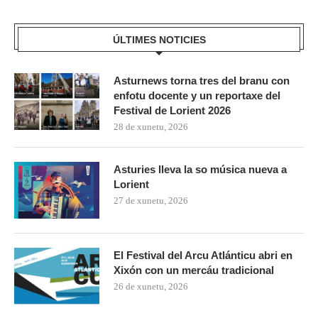
ÚLTIMES NOTICIES
Asturnews torna tres del branu con
enfotu docente y un reportaxe del
Festival de Lorient 2026
28 de xunetu, 2026
Asturies lleva la so música nueva a
Lorient
27 de xunetu, 2026
El Festival del Arcu Atlánticu abri en
Xixón con un mercáu tradicional
26 de xunetu, 2026