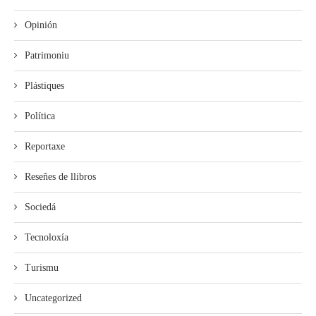
Opinión
Patrimoniu
Plástiques
Política
Reportaxe
Reseñes de llibros
Sociedá
Tecnoloxía
Turismu
Uncategorized