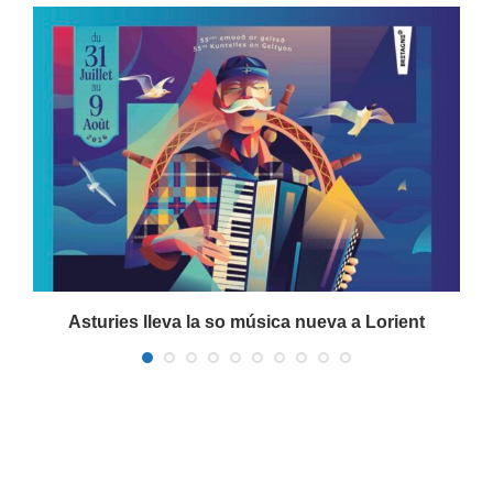
a
Asturies lleva la so música nueva a Lorient