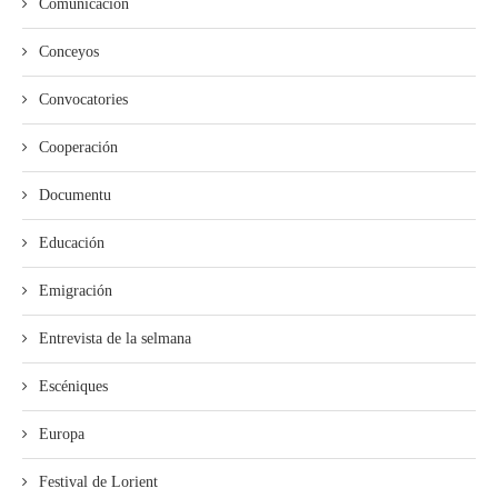
Comunicación
Conceyos
Convocatories
Cooperación
Documentu
Educación
Emigración
Entrevista de la selmana
Escéniques
Europa
Festival de Lorient