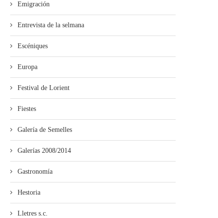
Emigración
Entrevista de la selmana
Escéniques
Europa
Festival de Lorient
Fiestes
Galería de Semelles
Galerías 2008/2014
Gastronomía
Hestoria
Lletres s.c.