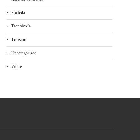
Sociedá
Tecnoloxía
Turismu
Uncategorized
Vidios