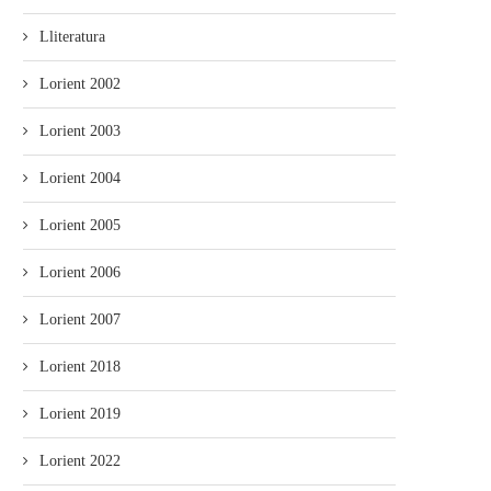
Lliteratura
Lorient 2002
Lorient 2003
Lorient 2004
Lorient 2005
Lorient 2006
Lorient 2007
Lorient 2018
Lorient 2019
Lorient 2022