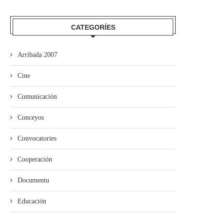
Selmana...
CATEGORÍES
Arribada 2007
Cine
Comunicación
Conceyos
Convocatories
Cooperación
Documentu
Educación