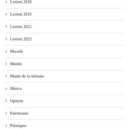
Lorient 2018
Lorient 2019
Lorient 2022
Lorient 2023
Mocedá
Mundu
Muséu de la selmana
Música
Opinión
Patrimoniu
Plástiques