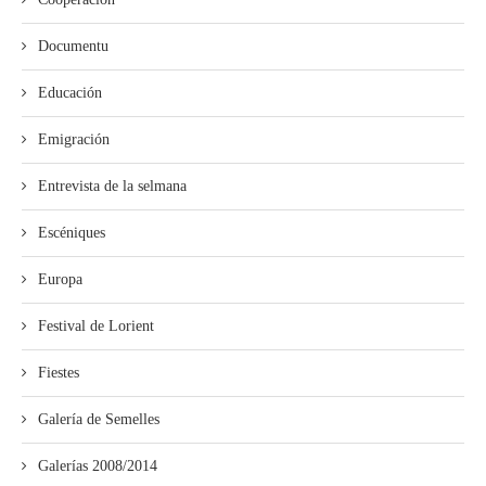
Documentu
Educación
Emigración
Entrevista de la selmana
Escéniques
Europa
Festival de Lorient
Fiestes
Galería de Semelles
Galerías 2008/2014