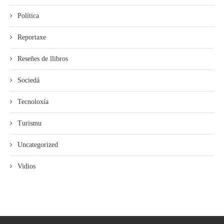
Política
Reportaxe
Reseñes de llibros
Sociedá
Tecnoloxía
Turismu
Uncategorized
Vidios