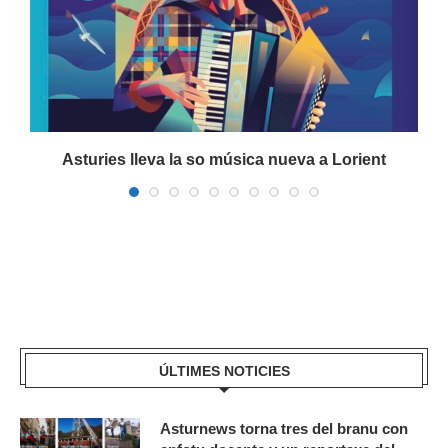
a
Asturies lleva la so música nueva a Lorient
ÚLTIMES NOTICIES
Asturnews torna tres del branu con