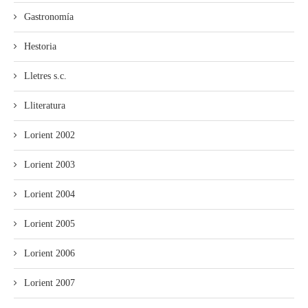
Gastronomía
Hestoria
Lletres s.c.
Lliteratura
Lorient 2002
Lorient 2003
Lorient 2004
Lorient 2005
Lorient 2006
Lorient 2007