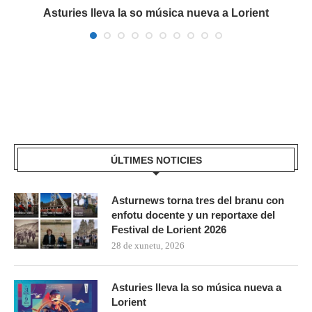
a
Asturies lleva la so música nueva a Lorient
ÚLTIMES NOTICIES
Asturnews torna tres del branu con
enfotu docente y un reportaxe del
Festival de Lorient 2026
28 de xunetu, 2026
Asturies lleva la so música nueva a
Lorient