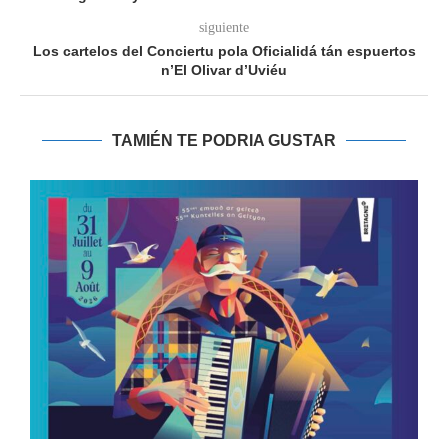
siguiente
Los cartelos del Conciertu pola Oficialidá tán espuertos
n’El Olivar d’Uviéu
TAMIÉN TE PODRIA GUSTAR