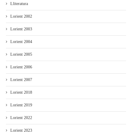
Lliteratura
Lorient 2002
Lorient 2003
Lorient 2004
Lorient 2005
Lorient 2006
Lorient 2007
Lorient 2018
Lorient 2019
Lorient 2022
Lorient 2023