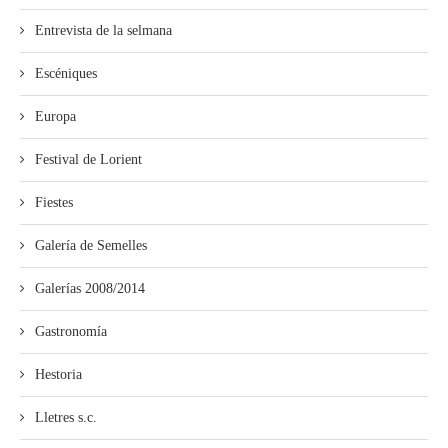
Entrevista de la selmana
Escéniques
Europa
Festival de Lorient
Fiestes
Galería de Semelles
Galerías 2008/2014
Gastronomía
Hestoria
Lletres s.c.