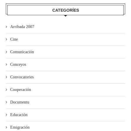
CATEGORÍES
Arribada 2007
Cine
Comunicación
Conceyos
Convocatories
Cooperación
Documentu
Educación
Emigración