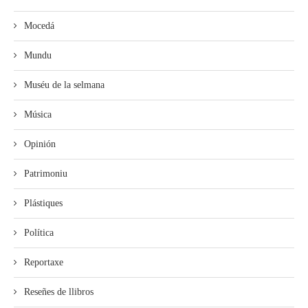
Mocedá
Mundu
Muséu de la selmana
Música
Opinión
Patrimoniu
Plástiques
Política
Reportaxe
Reseñes de llibros