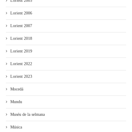
Lorient 2005
Lorient 2006
Lorient 2007
Lorient 2018
Lorient 2019
Lorient 2022
Lorient 2023
Mocedá
Mundu
Muséu de la selmana
Música