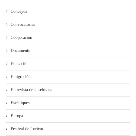
Conceyos
Convocatories
Cooperación
Documentu
Educación
Emigración
Entrevista de la selmana
Escéniques
Europa
Festival de Lorient