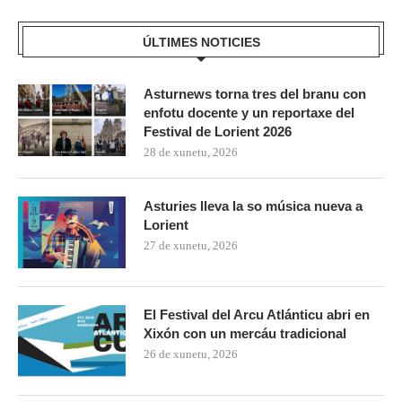
ÚLTIMES NOTICIES
Asturnews torna tres del branu con
enfotu docente y un reportaxe del
Festival de Lorient 2026
28 de xunetu, 2026
Asturies lleva la so música nueva a
Lorient
27 de xunetu, 2026
El Festival del Arcu Atlánticu abri en
Xixón con un mercáu tradicional
26 de xunetu, 2026