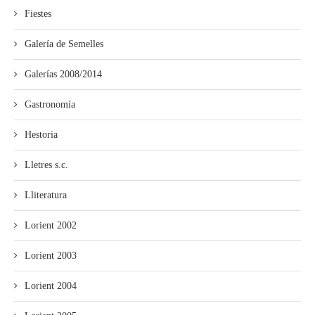
Fiestes
Galería de Semelles
Galerías 2008/2014
Gastronomía
Hestoria
Lletres s.c.
Lliteratura
Lorient 2002
Lorient 2003
Lorient 2004