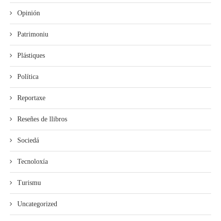
Opinión
Patrimoniu
Plástiques
Política
Reportaxe
Reseñes de llibros
Sociedá
Tecnoloxía
Turismu
Uncategorized