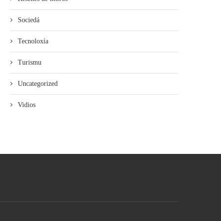
Sociedá
Tecnoloxía
Turismu
Uncategorized
Vidios