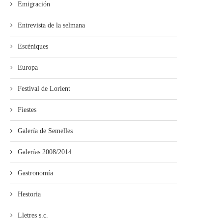
Emigración
Entrevista de la selmana
Escéniques
Europa
Festival de Lorient
Fiestes
Galería de Semelles
Galerías 2008/2014
Gastronomía
Hestoria
Lletres s.c.