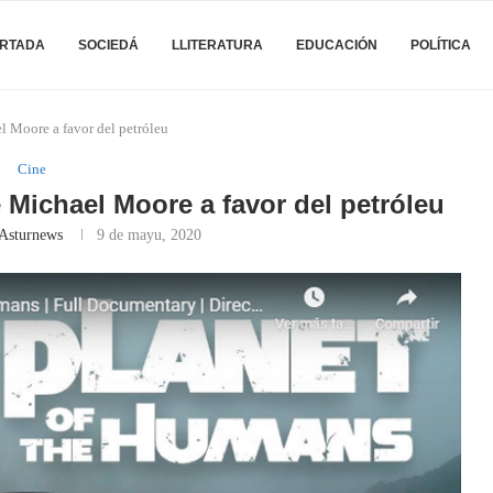
RTADA
SOCIEDÁ
LLITERATURA
EDUCACIÓN
POLÍTICA
l Moore a favor del petróleu
Cine
e Michael Moore a favor del petróleu
 Asturnews
9 de mayu, 2020