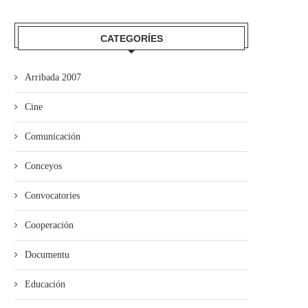
CATEGORÍES
Arribada 2007
Cine
Comunicación
Conceyos
Convocatories
Cooperación
Documentu
Educación