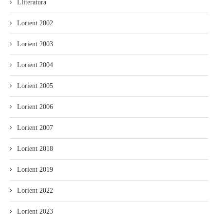
Lliteratura
Lorient 2002
Lorient 2003
Lorient 2004
Lorient 2005
Lorient 2006
Lorient 2007
Lorient 2018
Lorient 2019
Lorient 2022
Lorient 2023