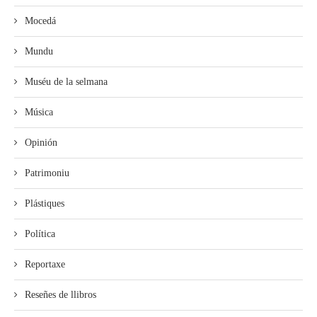
Mocedá
Mundu
Muséu de la selmana
Música
Opinión
Patrimoniu
Plástiques
Política
Reportaxe
Reseñes de llibros