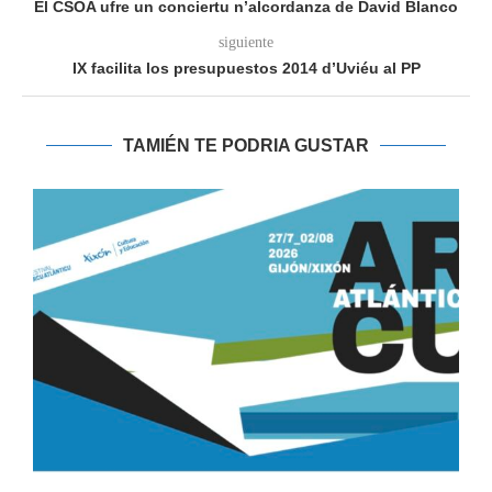
El CSOA ufre un conciertu n’alcordanza de David Blanco
siguiente
IX facilita los presupuestos 2014 d’Uviéu al PP
TAMIÉN TE PODRIA GUSTAR