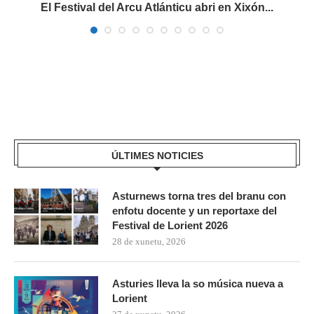
El Festival del Arcu Atlánticu abri en Xixón...
ÚLTIMES NOTICIES
Asturnews torna tres del branu con
enfotu docente y un reportaxe del
Festival de Lorient 2026
28 de xunetu, 2026
Asturies lleva la so música nueva a
Lorient