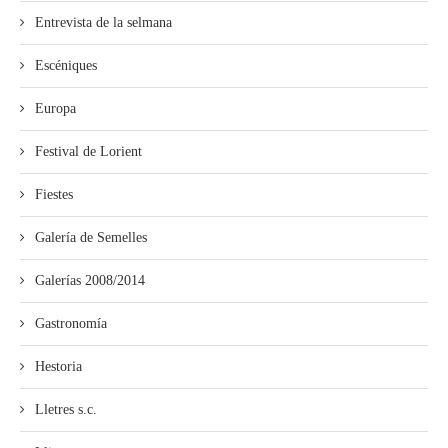
Entrevista de la selmana
Escéniques
Europa
Festival de Lorient
Fiestes
Galería de Semelles
Galerías 2008/2014
Gastronomía
Hestoria
Lletres s.c.