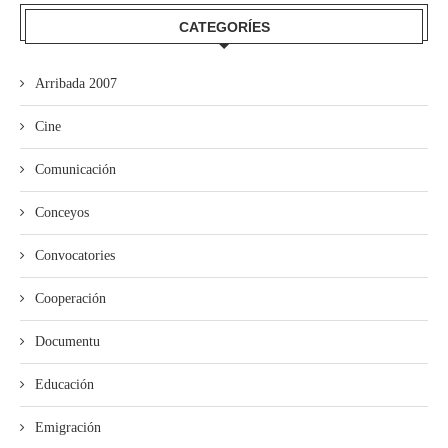
CATEGORÍES
Arribada 2007
Cine
Comunicación
Conceyos
Convocatories
Cooperación
Documentu
Educación
Emigración