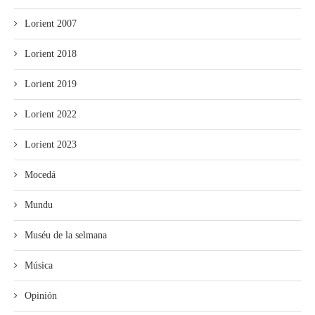
Lorient 2007
Lorient 2018
Lorient 2019
Lorient 2022
Lorient 2023
Mocedá
Mundu
Muséu de la selmana
Música
Opinión