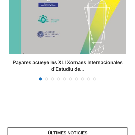
Payares acueye les XLI Xornaes Internacionales
d’Estudiu de...
ÚLTIMES NOTICIES