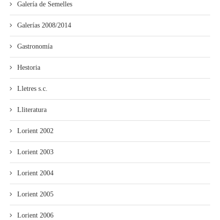
Galería de Semelles
Galerías 2008/2014
Gastronomía
Hestoria
Lletres s.c.
Lliteratura
Lorient 2002
Lorient 2003
Lorient 2004
Lorient 2005
Lorient 2006