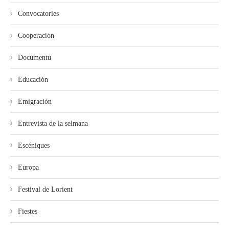
Convocatories
Cooperación
Documentu
Educación
Emigración
Entrevista de la selmana
Escéniques
Europa
Festival de Lorient
Fiestes