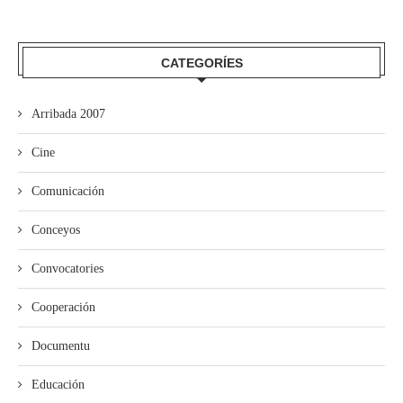
CATEGORÍES
Arribada 2007
Cine
Comunicación
Conceyos
Convocatories
Cooperación
Documentu
Educación