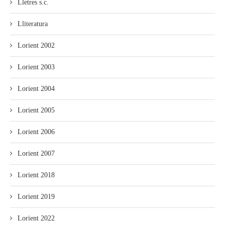
Lletres s.c.
Lliteratura
Lorient 2002
Lorient 2003
Lorient 2004
Lorient 2005
Lorient 2006
Lorient 2007
Lorient 2018
Lorient 2019
Lorient 2022