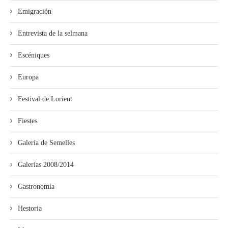
Emigración
Entrevista de la selmana
Escéniques
Europa
Festival de Lorient
Fiestes
Galería de Semelles
Galerías 2008/2014
Gastronomía
Hestoria