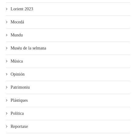
Lorient 2023
Mocedá
Mundu
Muséu de la selmana
Música
Opinión
Patrimoniu
Plástiques
Política
Reportaxe