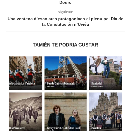
Douro
siguiente
Una ventena d’escolares protagonicen el plenu pel Día de
la Constitución n’Uviéu
TAMIÉN TE PODRIA GUSTAR