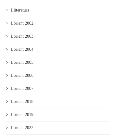
Lliteratura
Lorient 2002
Lorient 2003
Lorient 2004
Lorient 2005
Lorient 2006
Lorient 2007
Lorient 2018
Lorient 2019
Lorient 2022