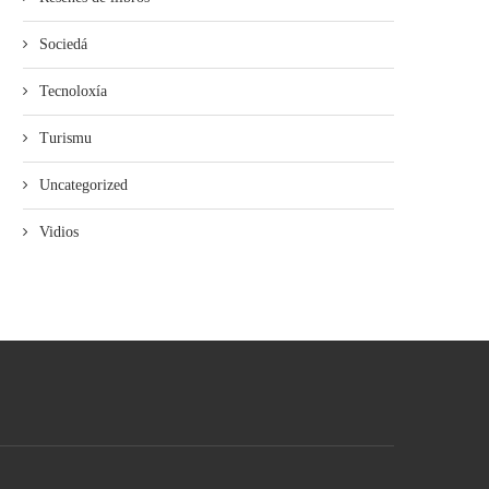
Sociedá
Tecnoloxía
Turismu
Uncategorized
Vidios