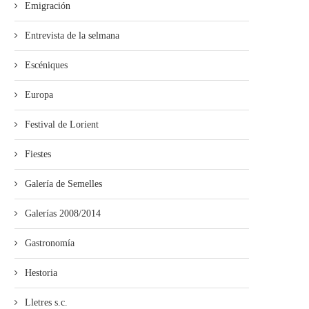
Emigración
Entrevista de la selmana
Escéniques
Europa
Festival de Lorient
Fiestes
Galería de Semelles
Galerías 2008/2014
Gastronomía
Hestoria
Lletres s.c.