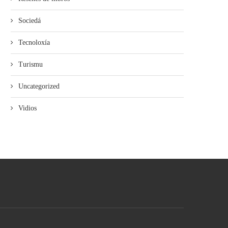
Sociedá
Tecnoloxía
Turismu
Uncategorized
Vidios