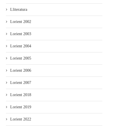
Lliteratura
Lorient 2002
Lorient 2003
Lorient 2004
Lorient 2005
Lorient 2006
Lorient 2007
Lorient 2018
Lorient 2019
Lorient 2022