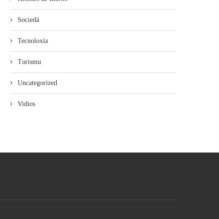
Sociedá
Tecnoloxía
Turismu
Uncategorized
Vidios