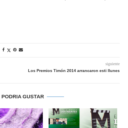
siguiente
Los Premios Timón 2014 arrancaron esti llunes
E PODRIA GUSTAR