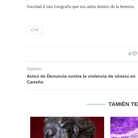
fisicidad d’una fotografía que nos asitia dientro de la hestoria.
CINE
0
Anterior
Actos de Denuncia contra la violencia de xéneru en
Carreño
TAMIÉN T