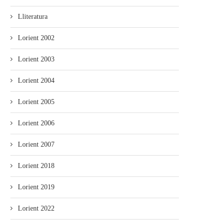
Lliteratura
Lorient 2002
Lorient 2003
Lorient 2004
Lorient 2005
Lorient 2006
Lorient 2007
Lorient 2018
Lorient 2019
Lorient 2022