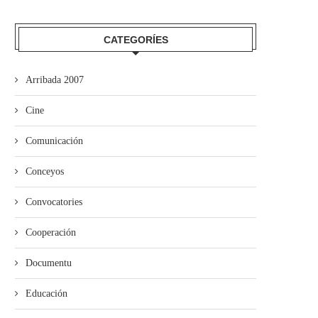
CATEGORÍES
Arribada 2007
Cine
Comunicación
Conceyos
Convocatories
Cooperación
Documentu
Educación