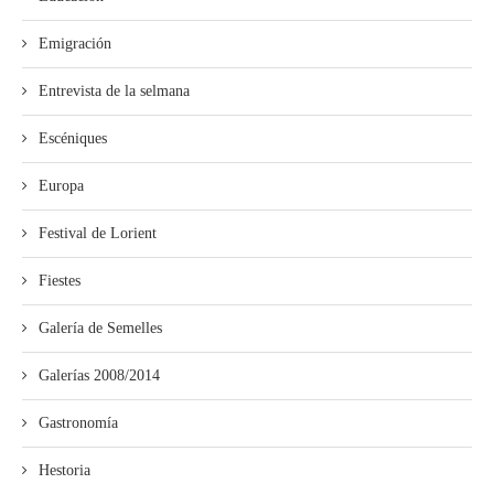
Emigración
Entrevista de la selmana
Escéniques
Europa
Festival de Lorient
Fiestes
Galería de Semelles
Galerías 2008/2014
Gastronomía
Hestoria