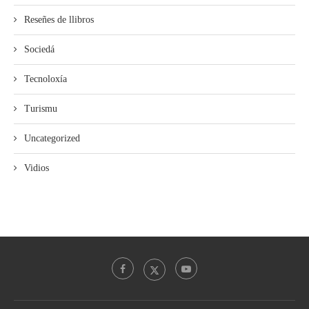
Reseñes de llibros
Sociedá
Tecnoloxía
Turismu
Uncategorized
Vidios