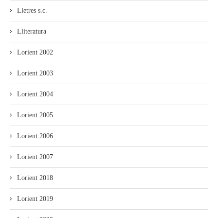
Lletres s.c.
Lliteratura
Lorient 2002
Lorient 2003
Lorient 2004
Lorient 2005
Lorient 2006
Lorient 2007
Lorient 2018
Lorient 2019