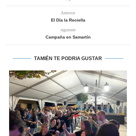
Anterior
El Día la Reciella
siguiente
Campaña en Samartín
TAMIÉN TE PODRIA GUSTAR