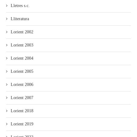
Lletres s.c.
Lliteratura
Lorient 2002
Lorient 2003
Lorient 2004
Lorient 2005
Lorient 2006
Lorient 2007
Lorient 2018
Lorient 2019