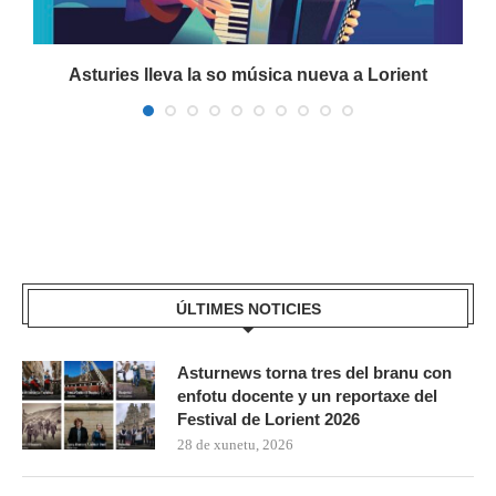
a
Asturies lleva la so música nueva a Lorient
ÚLTIMES NOTICIES
Asturnews torna tres del branu con
enfotu docente y un reportaxe del
Festival de Lorient 2026
28 de xunetu, 2026