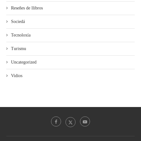
Reseñes de llibros
Sociedá
Tecnoloxía
Turismu
Uncategorized
Vidios