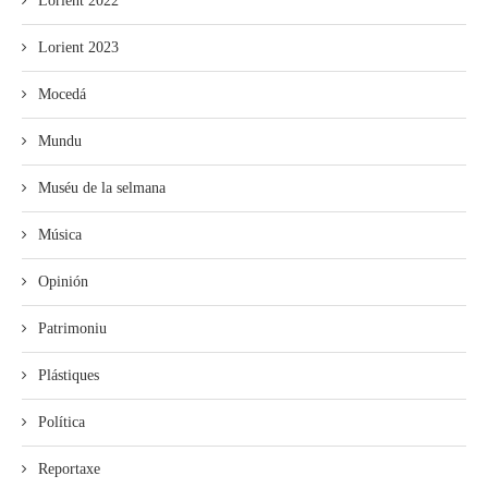
Lorient 2022
Lorient 2023
Mocedá
Mundu
Muséu de la selmana
Música
Opinión
Patrimoniu
Plástiques
Política
Reportaxe