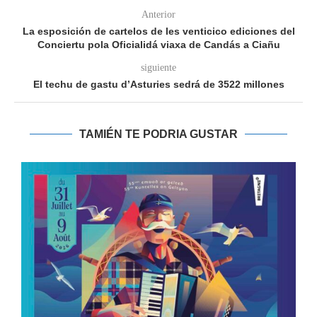
Anterior
La esposición de cartelos de les venticico ediciones del
Conciertu pola Oficialidá viaxa de Candás a Ciañu
siguiente
El techu de gastu d’Asturies sedrá de 3522 millones
TAMIÉN TE PODRIA GUSTAR