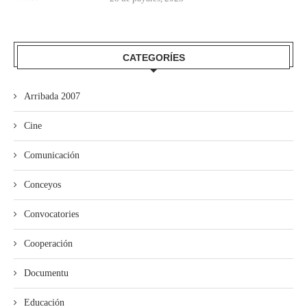
CATEGORÍES
Arribada 2007
Cine
Comunicación
Conceyos
Convocatories
Cooperación
Documentu
Educación