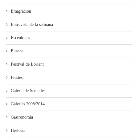
Emigración
Entrevista de la selmana
Escéniques
Europa
Festival de Lorient
Fiestes
Galería de Semelles
Galerías 2008/2014
Gastronomía
Hestoria