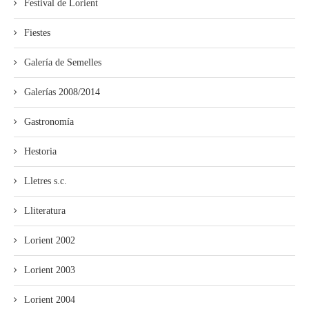
Festival de Lorient
Fiestes
Galería de Semelles
Galerías 2008/2014
Gastronomía
Hestoria
Lletres s.c.
Lliteratura
Lorient 2002
Lorient 2003
Lorient 2004