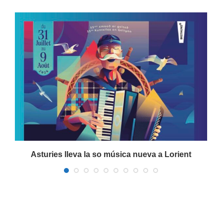
a
Asturies lleva la so música nueva a Lorient