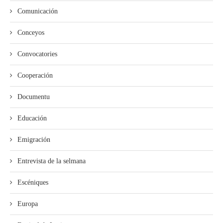
Comunicación
Conceyos
Convocatories
Cooperación
Documentu
Educación
Emigración
Entrevista de la selmana
Escéniques
Europa