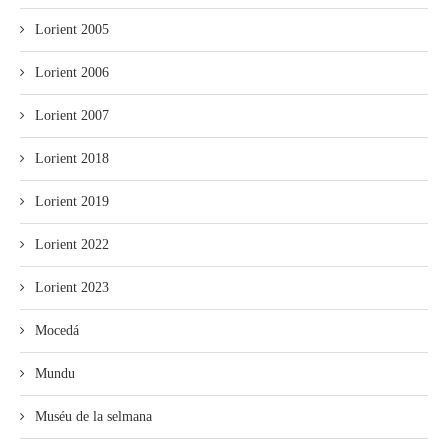
Lorient 2005
Lorient 2006
Lorient 2007
Lorient 2018
Lorient 2019
Lorient 2022
Lorient 2023
Mocedá
Mundu
Muséu de la selmana