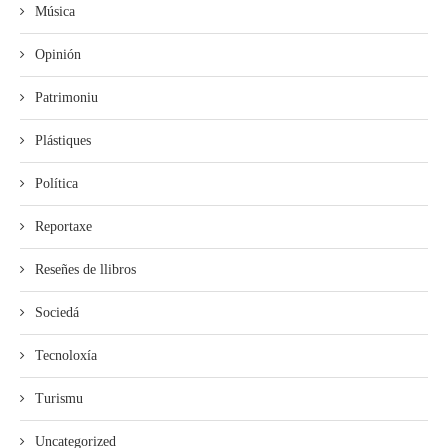
Música
Opinión
Patrimoniu
Plástiques
Política
Reportaxe
Reseñes de llibros
Sociedá
Tecnoloxía
Turismu
Uncategorized