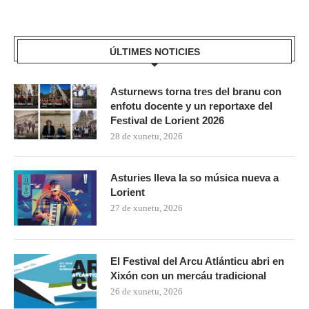
ÚLTIMES NOTICIES
Asturnews torna tres del branu con
enfotu docente y un reportaxe del
Festival de Lorient 2026
28 de xunetu, 2026
Asturies lleva la so música nueva a
Lorient
27 de xunetu, 2026
El Festival del Arcu Atlánticu abri en
Xixón con un mercáu tradicional
26 de xunetu, 2026