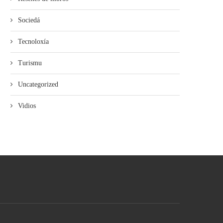
Sociedá
Tecnoloxía
Turismu
Uncategorized
Vidios