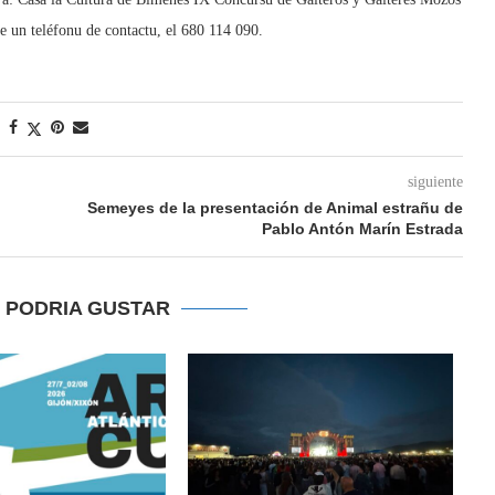
e un teléfonu de contactu, el 680 114 090.
siguiente
Semeyes de la presentación de Animal estrañu de
Pablo Antón Marín Estrada
E PODRIA GUSTAR