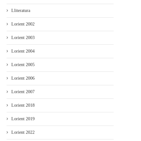
Lliteratura
Lorient 2002
Lorient 2003
Lorient 2004
Lorient 2005
Lorient 2006
Lorient 2007
Lorient 2018
Lorient 2019
Lorient 2022