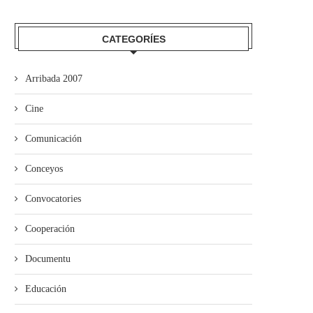
CATEGORÍES
Arribada 2007
Cine
Comunicación
Conceyos
Convocatories
Cooperación
Documentu
Educación