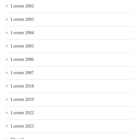
Lorient 2002
Lorient 2003
Lorient 2004
Lorient 2005
Lorient 2006
Lorient 2007
Lorient 2018
Lorient 2019
Lorient 2022
Lorient 2023