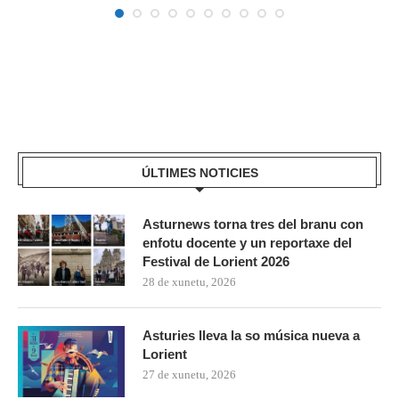
ÚLTIMES NOTICIES
Asturnews torna tres del branu con
enfotu docente y un reportaxe del
Festival de Lorient 2026
28 de xunetu, 2026
Asturies lleva la so música nueva a
Lorient
27 de xunetu, 2026