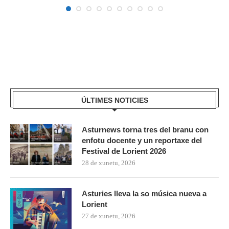
ÚLTIMES NOTICIES
Asturnews torna tres del branu con
enfotu docente y un reportaxe del
Festival de Lorient 2026
28 de xunetu, 2026
Asturies lleva la so música nueva a
Lorient
27 de xunetu, 2026