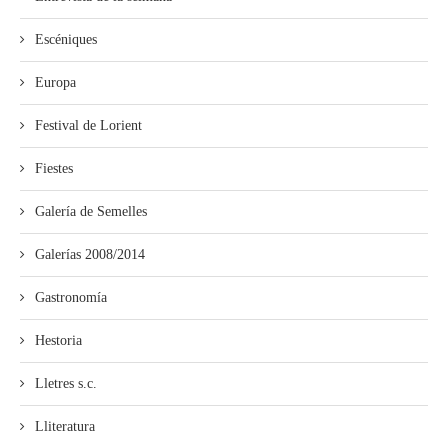
Escéniques
Europa
Festival de Lorient
Fiestes
Galería de Semelles
Galerías 2008/2014
Gastronomía
Hestoria
Lletres s.c.
Lliteratura