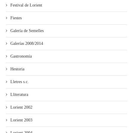
Festival de Lorient
Fiestes
Galería de Semelles
Galerías 2008/2014
Gastronomía
Hestoria
Lletres s.c.
Lliteratura
Lorient 2002
Lorient 2003
Lorient 2004