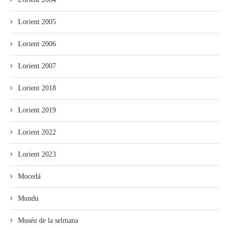
Lorient 2005
Lorient 2006
Lorient 2007
Lorient 2018
Lorient 2019
Lorient 2022
Lorient 2023
Mocedá
Mundu
Muséu de la selmana