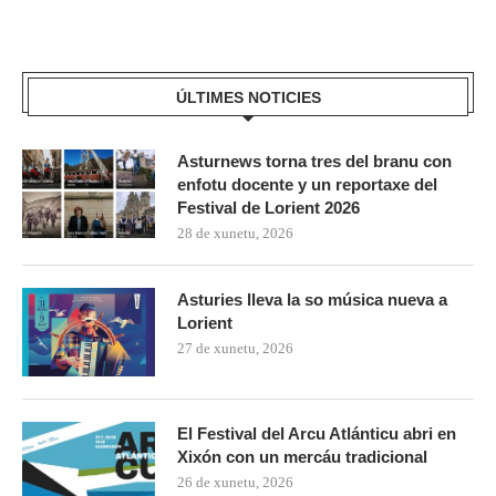
ÚLTIMES NOTICIES
Asturnews torna tres del branu con
enfotu docente y un reportaxe del
Festival de Lorient 2026
28 de xunetu, 2026
Asturies lleva la so música nueva a
Lorient
27 de xunetu, 2026
El Festival del Arcu Atlánticu abri en
Xixón con un mercáu tradicional
26 de xunetu, 2026