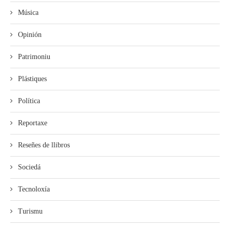
Música
Opinión
Patrimoniu
Plástiques
Política
Reportaxe
Reseñes de llibros
Sociedá
Tecnoloxía
Turismu