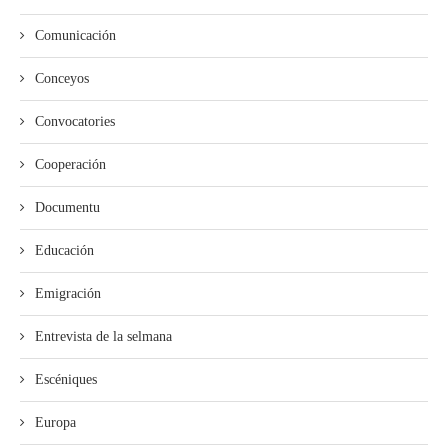
Comunicación
Conceyos
Convocatories
Cooperación
Documentu
Educación
Emigración
Entrevista de la selmana
Escéniques
Europa