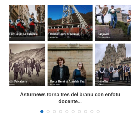
Asturnews torna tres del branu con enfotu
docente...