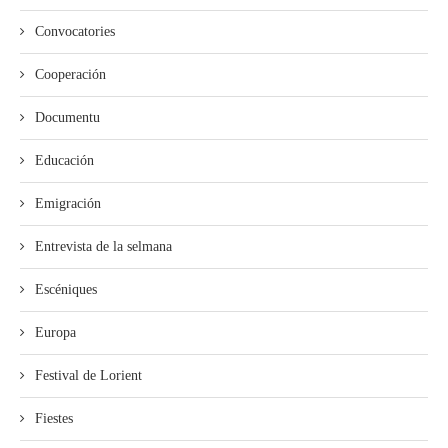
Convocatories
Cooperación
Documentu
Educación
Emigración
Entrevista de la selmana
Escéniques
Europa
Festival de Lorient
Fiestes