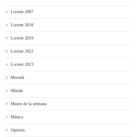
Lorient 2007
Lorient 2018
Lorient 2019
Lorient 2022
Lorient 2023
Mocedá
Mundu
Muséu de la selmana
Música
Opinión