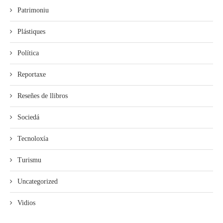
Patrimoniu
Plástiques
Política
Reportaxe
Reseñes de llibros
Sociedá
Tecnoloxía
Turismu
Uncategorized
Vidios