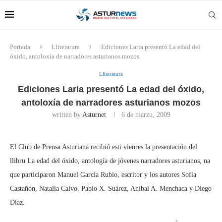
Portada
Lliteratura
Ediciones Laria presentó La edad del
óxido, antoloxía de narradores asturianos mozos
Lliteratura
Ediciones Laria presentó La edad del óxido,
antoloxía de narradores asturianos mozos
written by
Asturnet
6 de marzu, 2009
El Club de Prensa Asturiana recibió esti vienres la presentación del
llibru La edad del óxido, antología de jóvenes narradores asturianos, na
que participaron Manuel García Rubio, escritor y los autores Sofía
Castañón, Natalia Calvo, Pablo X. Suárez, Aníbal A. Menchaca y Diego
Díaz.