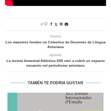
0
Anterior
Los maestros funden un Colectivu de Docentes de Llingua
Asturiana
siguiente
La revista bimestral Atlántica XXII vien a cubrir un espaciu
escaecíu nel periodismu asturianu
TAMIÉN TE PODRIA GUSTAR