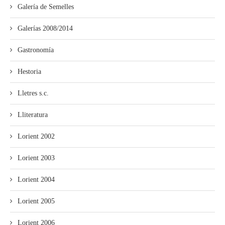
Galería de Semelles
Galerías 2008/2014
Gastronomía
Hestoria
Lletres s.c.
Lliteratura
Lorient 2002
Lorient 2003
Lorient 2004
Lorient 2005
Lorient 2006