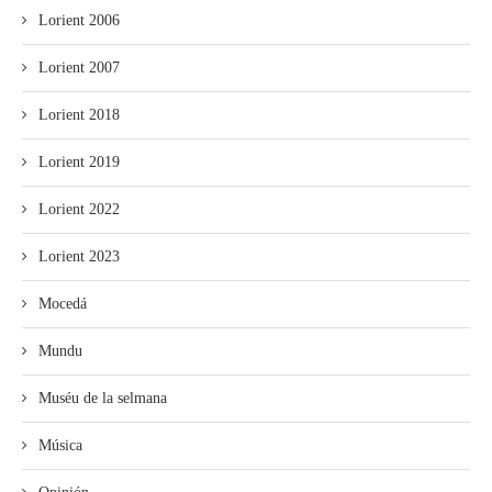
Lorient 2006
Lorient 2007
Lorient 2018
Lorient 2019
Lorient 2022
Lorient 2023
Mocedá
Mundu
Muséu de la selmana
Música