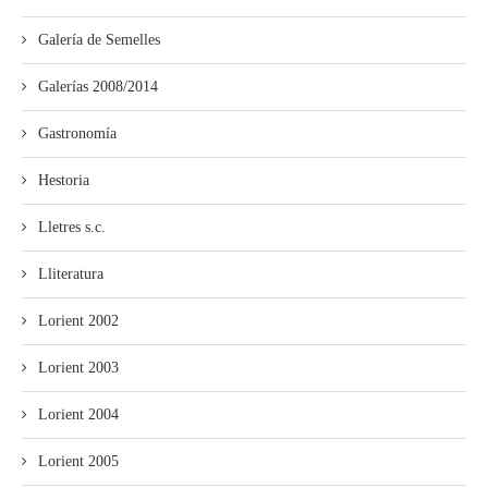
Galería de Semelles
Galerías 2008/2014
Gastronomía
Hestoria
Lletres s.c.
Lliteratura
Lorient 2002
Lorient 2003
Lorient 2004
Lorient 2005