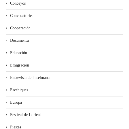
Conceyos
Convocatories
Cooperación
Documentu
Educación
Emigración
Entrevista de la selmana
Escéniques
Europa
Festival de Lorient
Fiestes