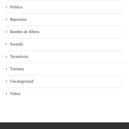
Política
Reportaxe
Reseñes de llibros
Sociedá
Tecnoloxía
Turismu
Uncategorized
Vidios