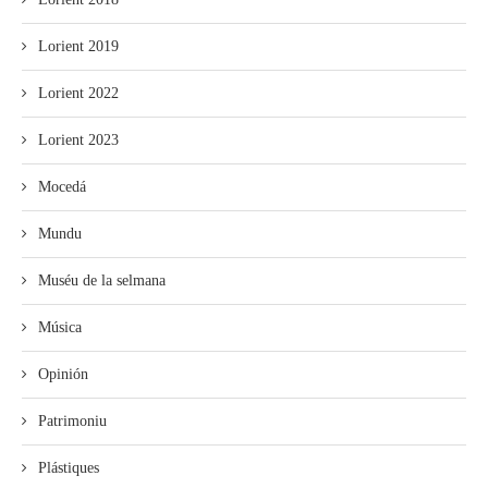
Lorient 2019
Lorient 2022
Lorient 2023
Mocedá
Mundu
Muséu de la selmana
Música
Opinión
Patrimoniu
Plástiques