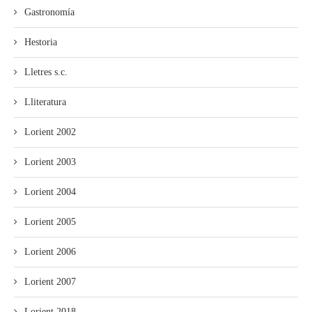
Gastronomía
Hestoria
Lletres s.c.
Lliteratura
Lorient 2002
Lorient 2003
Lorient 2004
Lorient 2005
Lorient 2006
Lorient 2007
Lorient 2018