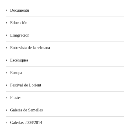
Documentu
Educación
Emigración
Entrevista de la selmana
Escéniques
Europa
Festival de Lorient
Fiestes
Galería de Semelles
Galerías 2008/2014