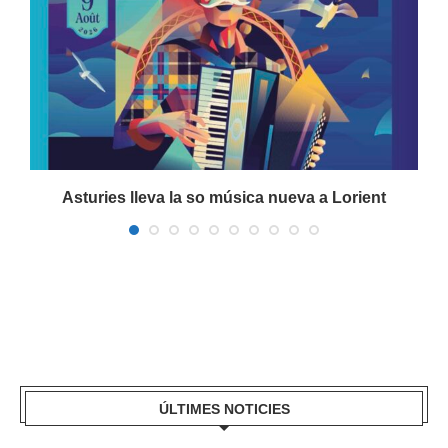
a
Asturies lleva la so música nueva a Lorient
ÚLTIMES NOTICIES