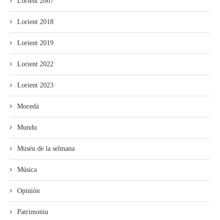
Lorient 2007
Lorient 2018
Lorient 2019
Lorient 2022
Lorient 2023
Mocedá
Mundu
Muséu de la selmana
Música
Opinión
Patrimoniu