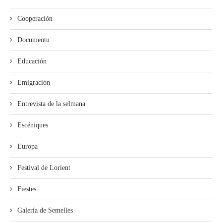
Cooperación
Documentu
Educación
Emigración
Entrevista de la selmana
Escéniques
Europa
Festival de Lorient
Fiestes
Galería de Semelles