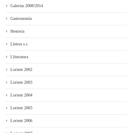
Galerías 2008/2014
Gastronomía
Hestoria
Lletres s.c.
Lliteratura
Lorient 2002
Lorient 2003
Lorient 2004
Lorient 2005
Lorient 2006