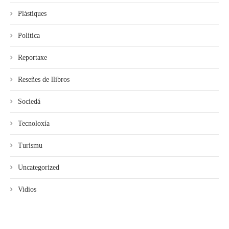
Plástiques
Política
Reportaxe
Reseñes de llibros
Sociedá
Tecnoloxía
Turismu
Uncategorized
Vidios