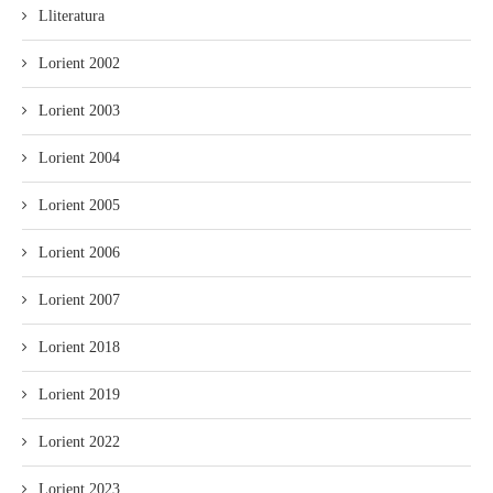
Lliteratura
Lorient 2002
Lorient 2003
Lorient 2004
Lorient 2005
Lorient 2006
Lorient 2007
Lorient 2018
Lorient 2019
Lorient 2022
Lorient 2023