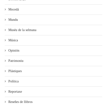
Mocedá
Mundu
Muséu de la selmana
Música
Opinión
Patrimoniu
Plástiques
Política
Reportaxe
Reseñes de llibros