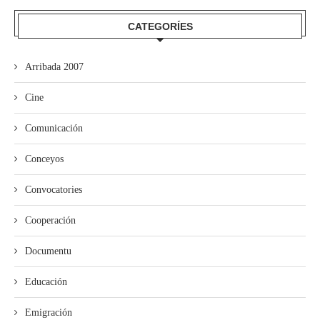
CATEGORÍES
Arribada 2007
Cine
Comunicación
Conceyos
Convocatories
Cooperación
Documentu
Educación
Emigración