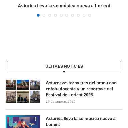
a
Asturies lleva la so música nueva a Lorient
ÚLTIMES NOTICIES
Asturnews torna tres del branu con
enfotu docente y un reportaxe del
Festival de Lorient 2026
28 de xunetu, 2026
Asturies lleva la so música nueva a
Lorient