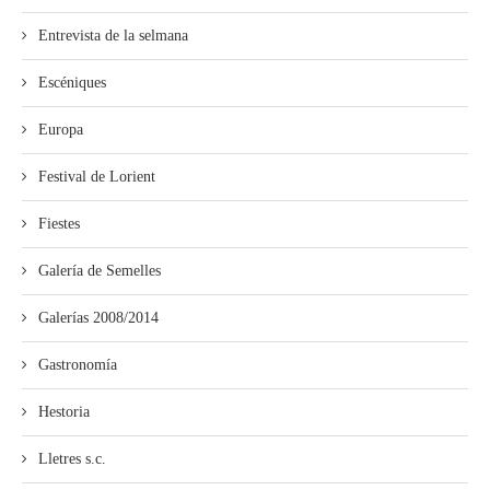
Entrevista de la selmana
Escéniques
Europa
Festival de Lorient
Fiestes
Galería de Semelles
Galerías 2008/2014
Gastronomía
Hestoria
Lletres s.c.