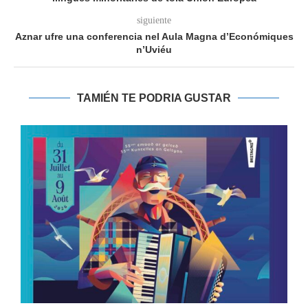
siguiente
Aznar ufre una conferencia nel Aula Magna d’Económiques
n’Uviéu
TAMIÉN TE PODRIA GUSTAR