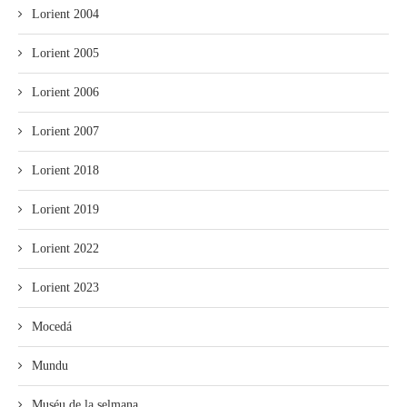
Lorient 2004
Lorient 2005
Lorient 2006
Lorient 2007
Lorient 2018
Lorient 2019
Lorient 2022
Lorient 2023
Mocedá
Mundu
Muséu de la selmana