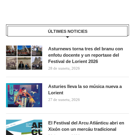
ÚLTIMES NOTICIES
Asturnews torna tres del branu con
enfotu docente y un reportaxe del
Festival de Lorient 2026
28 de xunetu, 2026
Asturies lleva la so música nueva a
Lorient
27 de xunetu, 2026
El Festival del Arcu Atlánticu abri en
Xixón con un mercáu tradicional