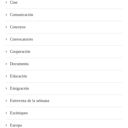
Cine
Comunicación
Conceyos
Convocatories
Cooperación
Documentu
Educación
Emigración
Entrevista de la selmana
Escéniques
Europa