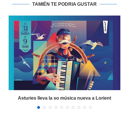
TAMIÉN TE PODRIA GUSTAR
a
Asturies lleva la so música nueva a Lorient