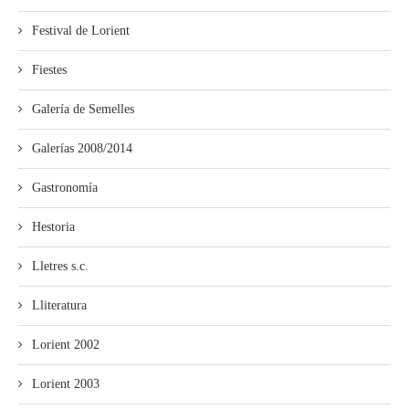
Festival de Lorient
Fiestes
Galería de Semelles
Galerías 2008/2014
Gastronomía
Hestoria
Lletres s.c.
Lliteratura
Lorient 2002
Lorient 2003