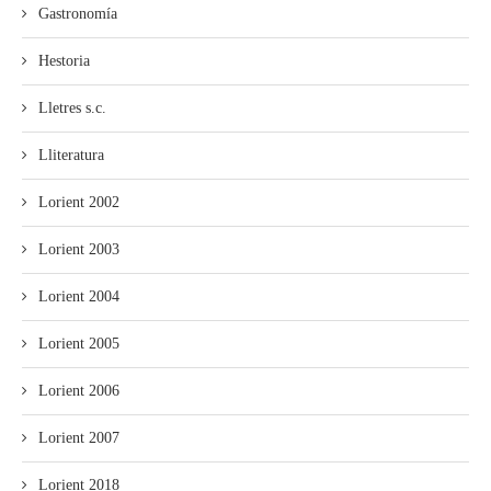
Gastronomía
Hestoria
Lletres s.c.
Lliteratura
Lorient 2002
Lorient 2003
Lorient 2004
Lorient 2005
Lorient 2006
Lorient 2007
Lorient 2018