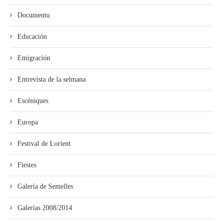
Documentu
Educación
Emigración
Entrevista de la selmana
Escéniques
Europa
Festival de Lorient
Fiestes
Galería de Semelles
Galerías 2008/2014