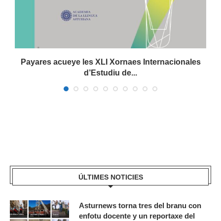
Payares acueye les XLI Xornaes Internacionales
d’Estudiu de...
ÚLTIMES NOTICIES
Asturnews torna tres del branu con
enfotu docente y un reportaxe del