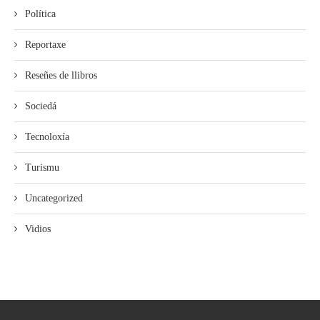
Política
Reportaxe
Reseñes de llibros
Sociedá
Tecnoloxía
Turismu
Uncategorized
Vidios