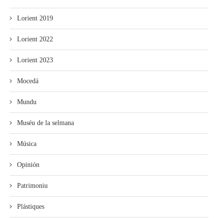
Lorient 2019
Lorient 2022
Lorient 2023
Mocedá
Mundu
Muséu de la selmana
Música
Opinión
Patrimoniu
Plástiques