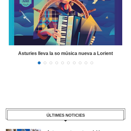
a
Asturies lleva la so música nueva a Lorient
ÚLTIMES NOTICIES