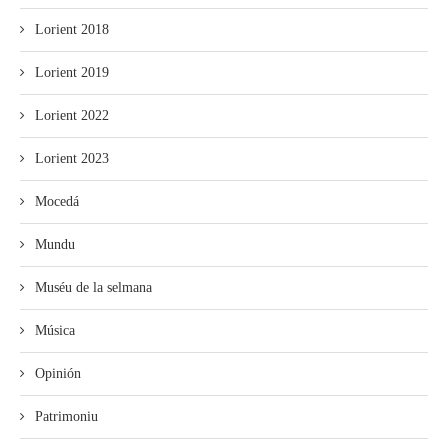
Lorient 2018
Lorient 2019
Lorient 2022
Lorient 2023
Mocedá
Mundu
Muséu de la selmana
Música
Opinión
Patrimoniu