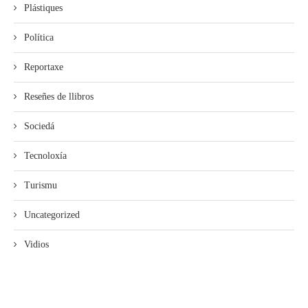
Plástiques
Política
Reportaxe
Reseñes de llibros
Sociedá
Tecnoloxía
Turismu
Uncategorized
Vidios