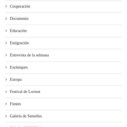
Cooperación
Documentu
Educación
Emigración
Entrevista de la selmana
Escéniques
Europa
Festival de Lorient
Fiestes
Galería de Semelles