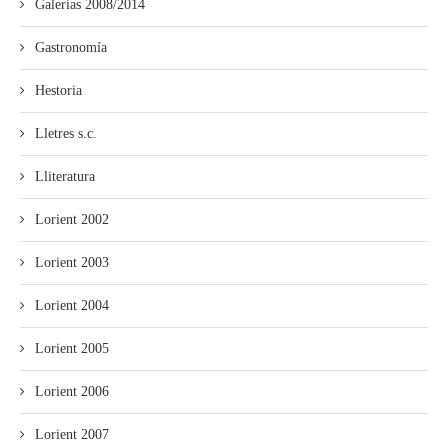
Galerías 2008/2014
Gastronomía
Hestoria
Lletres s.c.
Lliteratura
Lorient 2002
Lorient 2003
Lorient 2004
Lorient 2005
Lorient 2006
Lorient 2007