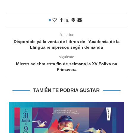
0
Anterior
Disponible yá la venta de llibros de l’Academia de la
Llingua reimpresos según demanda
siguiente
Mieres celebra esta fin de selmana la XV Folixa na
Primavera
TAMIÉN TE PODRIA GUSTAR