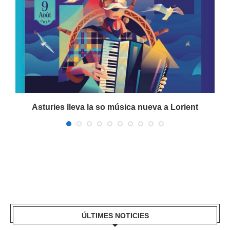
a
Asturies lleva la so música nueva a Lorient
ÚLTIMES NOTICIES