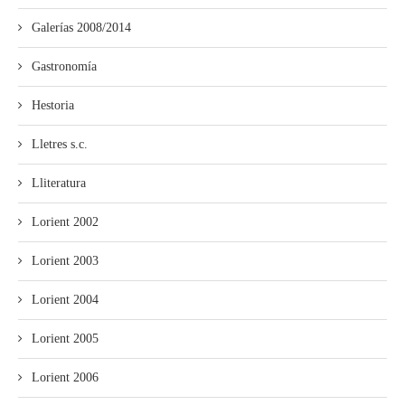
Galerías 2008/2014
Gastronomía
Hestoria
Lletres s.c.
Lliteratura
Lorient 2002
Lorient 2003
Lorient 2004
Lorient 2005
Lorient 2006