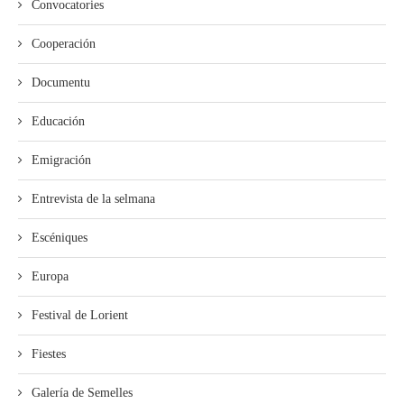
Convocatories
Cooperación
Documentu
Educación
Emigración
Entrevista de la selmana
Escéniques
Europa
Festival de Lorient
Fiestes
Galería de Semelles