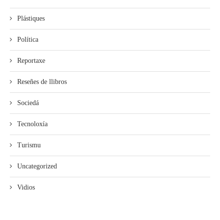
Plástiques
Política
Reportaxe
Reseñes de llibros
Sociedá
Tecnoloxía
Turismu
Uncategorized
Vidios