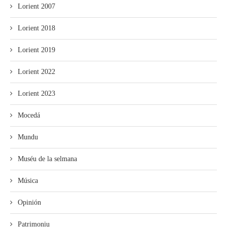
Lorient 2007
Lorient 2018
Lorient 2019
Lorient 2022
Lorient 2023
Mocedá
Mundu
Muséu de la selmana
Música
Opinión
Patrimoniu