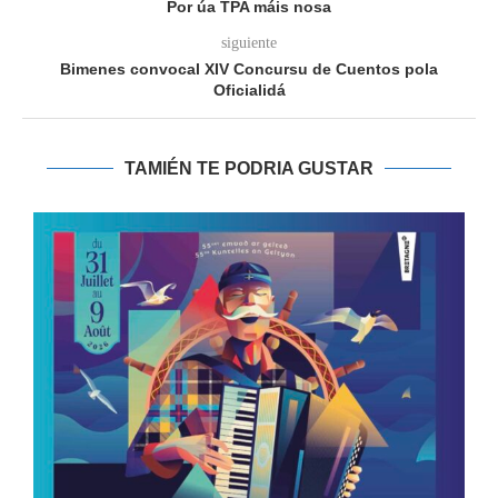
Por úa TPA máis nosa
siguiente
Bimenes convocal XIV Concursu de Cuentos pola
Oficialidá
TAMIÉN TE PODRIA GUSTAR