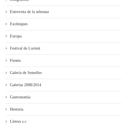
Entrevista de la selmana
Escéniques
Europa
Festival de Lorient
Fiestes
Galería de Semelles
Galerías 2008/2014
Gastronomía
Hestoria
Lletres s.c.