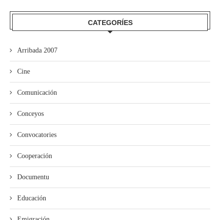
CATEGORÍES
Arribada 2007
Cine
Comunicación
Conceyos
Convocatories
Cooperación
Documentu
Educación
Emigración