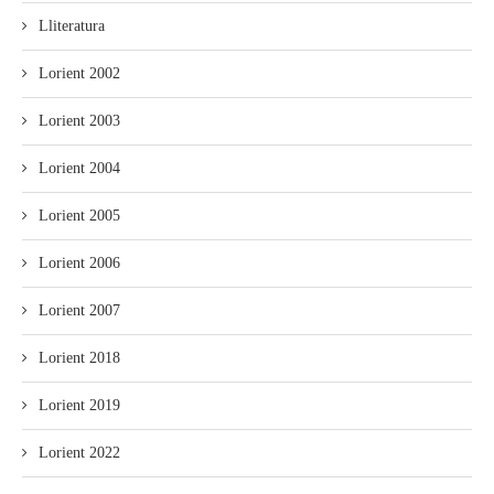
Lliteratura
Lorient 2002
Lorient 2003
Lorient 2004
Lorient 2005
Lorient 2006
Lorient 2007
Lorient 2018
Lorient 2019
Lorient 2022