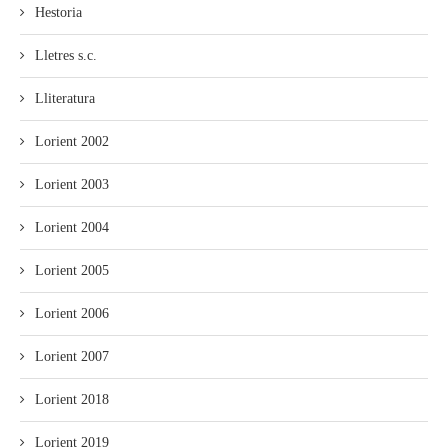
Hestoria
Lletres s.c.
Lliteratura
Lorient 2002
Lorient 2003
Lorient 2004
Lorient 2005
Lorient 2006
Lorient 2007
Lorient 2018
Lorient 2019