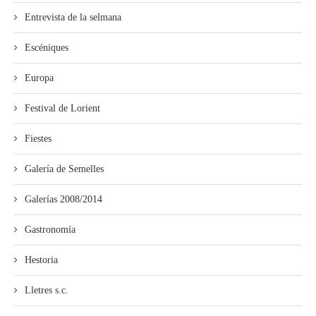
Entrevista de la selmana
Escéniques
Europa
Festival de Lorient
Fiestes
Galería de Semelles
Galerías 2008/2014
Gastronomía
Hestoria
Lletres s.c.