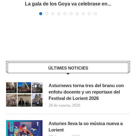
La gala de los Goya va celebrase en...
ÚLTIMES NOTICIES
Asturnews torna tres del branu con
enfotu docente y un reportaxe del
Festival de Lorient 2026
28 de xunetu, 2026
Asturies lleva la so música nueva a
Lorient