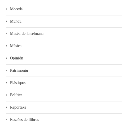
Mocedá
Mundu
Muséu de la selmana
Música
Opinión
Patrimoniu
Plástiques
Política
Reportaxe
Reseñes de llibros