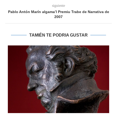
siguiente
Pablo Antón Marín algama’l Premiu Trabe de Narrativa de
2007
TAMIÉN TE PODRIA GUSTAR