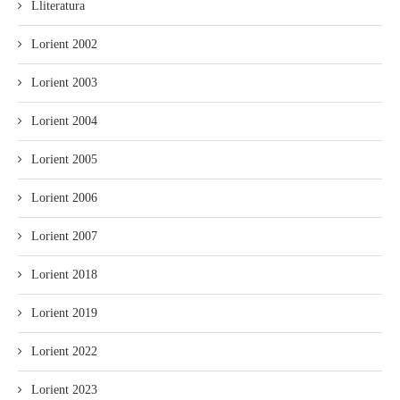
Lliteratura
Lorient 2002
Lorient 2003
Lorient 2004
Lorient 2005
Lorient 2006
Lorient 2007
Lorient 2018
Lorient 2019
Lorient 2022
Lorient 2023