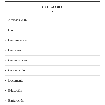
CATEGORÍES
Arribada 2007
Cine
Comunicación
Conceyos
Convocatories
Cooperación
Documentu
Educación
Emigración