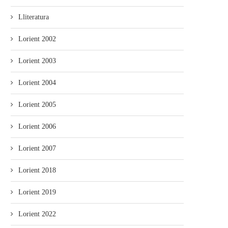
Lliteratura
Lorient 2002
Lorient 2003
Lorient 2004
Lorient 2005
Lorient 2006
Lorient 2007
Lorient 2018
Lorient 2019
Lorient 2022