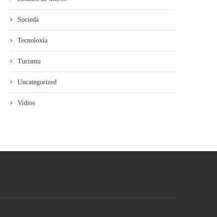
Sociedá
Tecnoloxía
Turismu
Uncategorized
Vidios