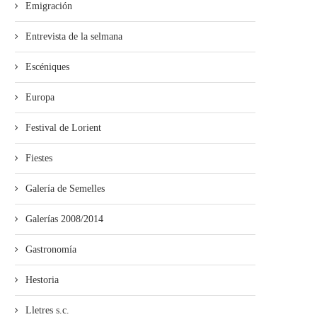
Emigración
Entrevista de la selmana
Escéniques
Europa
Festival de Lorient
Fiestes
Galería de Semelles
Galerías 2008/2014
Gastronomía
Hestoria
Lletres s.c.