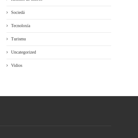
Sociedá
Tecnoloxía
Turismu
Uncategorized
Vidios