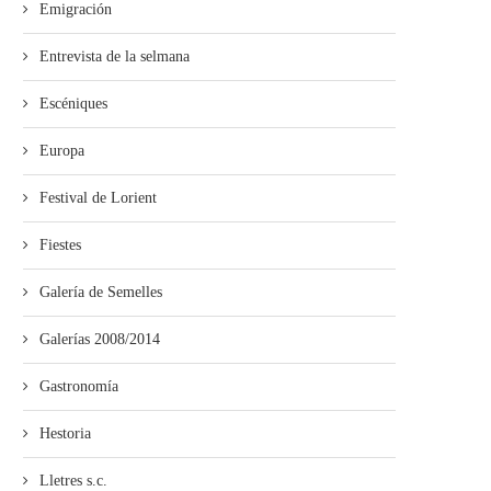
Emigración
Entrevista de la selmana
Escéniques
Europa
Festival de Lorient
Fiestes
Galería de Semelles
Galerías 2008/2014
Gastronomía
Hestoria
Lletres s.c.