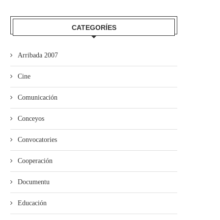
CATEGORÍES
Arribada 2007
Cine
Comunicación
Conceyos
Convocatories
Cooperación
Documentu
Educación