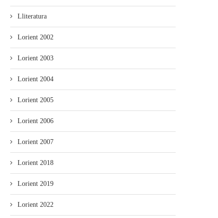
Lliteratura
Lorient 2002
Lorient 2003
Lorient 2004
Lorient 2005
Lorient 2006
Lorient 2007
Lorient 2018
Lorient 2019
Lorient 2022