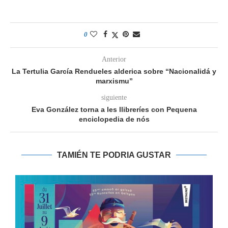
0
Anterior
La Tertulia García Rendueles alderica sobre “Nacionalidá y
marxismu”
siguiente
Eva González torna a les llibreríes con Pequena
enciclopedia de nós
TAMIÉN TE PODRIA GUSTAR