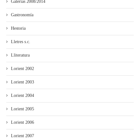
Galerías 2008/2014
Gastronomía
Hestoria
Lletres s.c.
Lliteratura
Lorient 2002
Lorient 2003
Lorient 2004
Lorient 2005
Lorient 2006
Lorient 2007