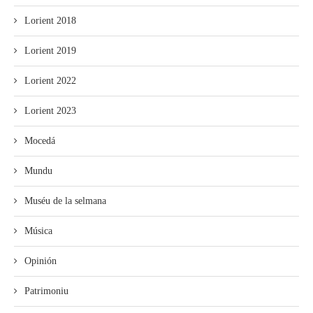
Lorient 2018
Lorient 2019
Lorient 2022
Lorient 2023
Mocedá
Mundu
Muséu de la selmana
Música
Opinión
Patrimoniu