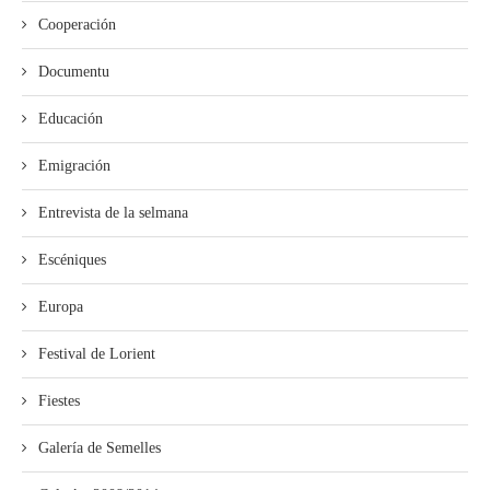
Cooperación
Documentu
Educación
Emigración
Entrevista de la selmana
Escéniques
Europa
Festival de Lorient
Fiestes
Galería de Semelles