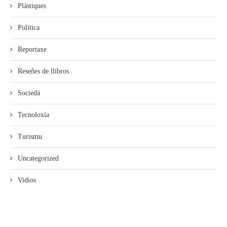
Plástiques
Política
Reportaxe
Reseñes de llibros
Sociedá
Tecnoloxía
Turismu
Uncategorized
Vidios