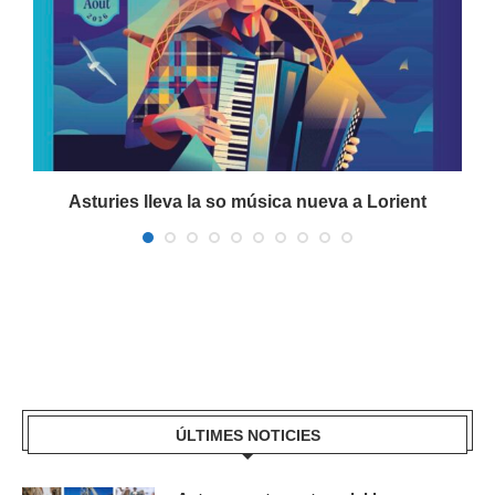
a
Asturies lleva la so música nueva a Lorient
ÚLTIMES NOTICIES